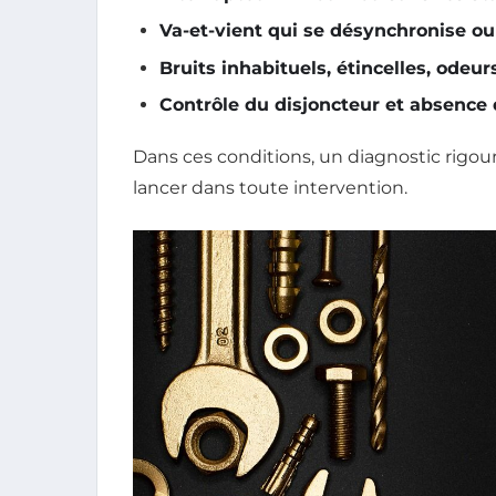
Va-et-vient qui se désynchronise ou
Bruits inhabituels, étincelles, odeur
Contrôle du disjoncteur et absence
Dans ces conditions, un diagnostic rigo
lancer dans toute intervention.