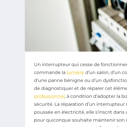
Un interrupteur qui cesse de fonctionner
commande la
lumière
d’un salon, d’un co
d’une panne bénigne ou d’un dysfonction
de diagnostiquer et de réparer cet éléme
professionnel
, à condition d’adopter la 
sécurité. La réparation d’un interrupteu
poussée en électricité, elle s’inscrit dan
pour quiconque souhaite maintenir son in