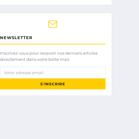
NEWSLETTER
Inscrivez-vous pour recevoir nos derniers articles
directement dans votre boîte mail.
Votre adresse email
S'INSCRIRE