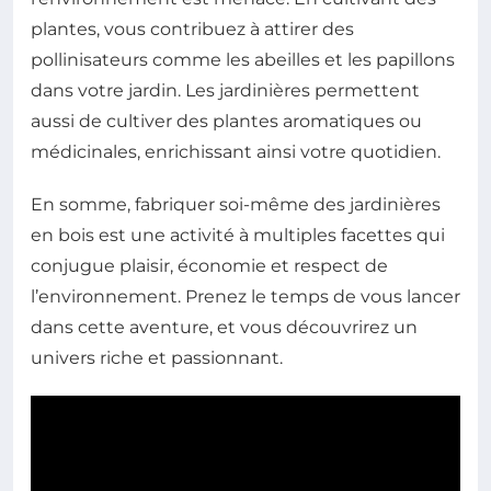
plantes, vous contribuez à attirer des
pollinisateurs comme les abeilles et les papillons
dans votre jardin. Les jardinières permettent
aussi de cultiver des plantes aromatiques ou
médicinales, enrichissant ainsi votre quotidien.
En somme, fabriquer soi-même des jardinières
en bois est une activité à multiples facettes qui
conjugue plaisir, économie et respect de
l’environnement. Prenez le temps de vous lancer
dans cette aventure, et vous découvrirez un
univers riche et passionnant.