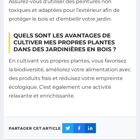
Assurez-vous d’utiliser des peintures non
toxiques et adaptées pour l’extérieur afin de
protéger le bois et d’embellir votre jardin.
QUELS SONT LES AVANTAGES DE
CULTIVER MES PROPRES PLANTES
DANS DES JARDINIÈRES EN BOIS ?
En cultivant vos propres plantes, vous favorisez
la biodiversité, améliorez votre alimentation avec
des produits frais et réduisez votre empreinte
écologique. C’est également une activité
relaxante et enrichissante.
PARTAGER CET ARTICLE