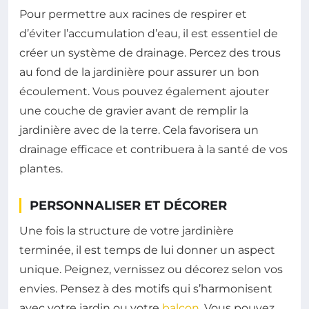
Pour permettre aux racines de respirer et
d’éviter l’accumulation d’eau, il est essentiel de
créer un système de drainage. Percez des trous
au fond de la jardinière pour assurer un bon
écoulement. Vous pouvez également ajouter
une couche de gravier avant de remplir la
jardinière avec de la terre. Cela favorisera un
drainage efficace et contribuera à la santé de vos
plantes.
PERSONNALISER ET DÉCORER
Une fois la structure de votre jardinière
terminée, il est temps de lui donner un aspect
unique. Peignez, vernissez ou décorez selon vos
envies. Pensez à des motifs qui s’harmonisent
avec votre jardin ou votre
balcon
. Vous pouvez