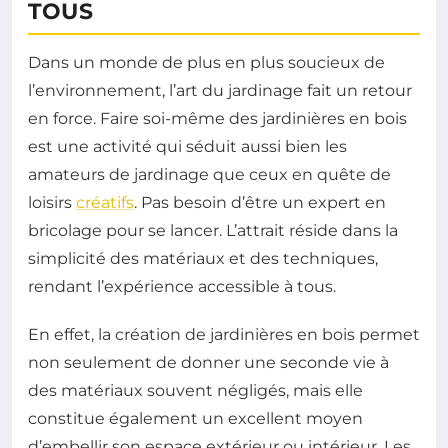
TOUS
Dans un monde de plus en plus soucieux de
l’environnement, l’art du jardinage fait un retour
en force. Faire soi-même des jardinières en bois
est une activité qui séduit aussi bien les
amateurs de jardinage que ceux en quête de
loisirs
créatifs
. Pas besoin d’être un expert en
bricolage pour se lancer. L’attrait réside dans la
simplicité des matériaux et des techniques,
rendant l’expérience accessible à tous.
En effet, la création de jardinières en bois permet
non seulement de donner une seconde vie à
des matériaux souvent négligés, mais elle
constitue également un excellent moyen
d’embellir son espace extérieur ou intérieur. Les