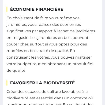
ÉCONOMIE FINANCIÈRE
En choisissant de faire vous-même vos
jardinières, vous réalisez des économies
significatives par rapport à l’achat de jardinières
en magasin. Les jardinières en bois peuvent
coûter cher, surtout si vous optez pour des
modèles en bois traité de qualité. En
construisant les vôtres, vous pouvez maîtriser
votre budget tout en obtenant un produit fini
de qualité.
FAVORISER LA BIODIVERSITÉ
Créer des espaces de culture favorables à la
biodiversité est essentiel dans un contexte où
l’environnement est menacé. En cultivant des