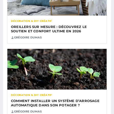
DÉCORATION & DIY CRÉATIF
OREILLERS SUR MESURE : DÉCOUVREZ LE
SOUTIEN ET CONFORT ULTIME EN 2026
GRÉGOIRE DUMAS
DÉCORATION & DIY CRÉATIF
COMMENT INSTALLER UN SYSTÈME D’ARROSAGE
AUTOMATIQUE DANS SON POTAGER ?
GRÉGOIRE DUMAS