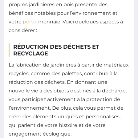
propres jardinières en bois présente des
bénéfices notables pour l’environnement et
votre
porte
-monnaie. Voici quelques aspects à
considérer :
RÉDUCTION DES DÉCHETS ET
RECYCLAGE
La fabrication de jardinières à partir de matériaux
recyclés, comme des palettes, contribue à la
réduction des déchets. En donnant une
nouvelle vie à des objets destinés à la décharge,
vous participez activement à la protection de
l’environnement. De plus, cela vous permet de
créer des éléments uniques et personnalisés,
qui parlent de votre histoire et de votre
engagement écologique.