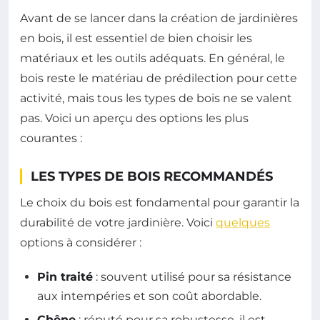
Avant de se lancer dans la création de jardinières
en bois, il est essentiel de bien choisir les
matériaux et les outils adéquats. En général, le
bois reste le matériau de prédilection pour cette
activité, mais tous les types de bois ne se valent
pas. Voici un aperçu des options les plus
courantes :
LES TYPES DE BOIS RECOMMANDÉS
Le choix du bois est fondamental pour garantir la
durabilité de votre jardinière. Voici
quelques
options à considérer :
Pin traité
: souvent utilisé pour sa résistance
aux intempéries et son coût abordable.
Chêne
: réputé pour sa robustesse, il est