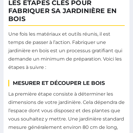
LES ÉTAPES CLÉS POUR
FABRIQUER SA JARDINIÈRE EN
BOIS
Une fois les matériaux et outils réunis, il est
temps de passer à l’action. Fabriquer une
jardinière en bois est un processus gratifiant qui
demande un minimum de préparation. Voici les
étapes à suivre :
MESURER ET DÉCOUPER LE BOIS
La première étape consiste à déterminer les
dimensions de votre jardinière. Cela dépendra de
l’espace dont vous disposez et des plantes que
vous souhaitez y mettre. Une jardinière standard
mesure généralement environ 80 cm de long,