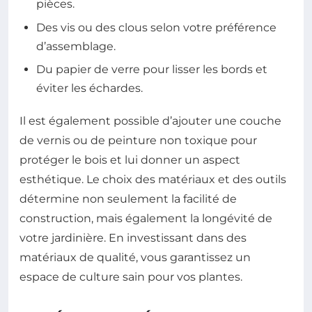
pièces.
Des vis ou des clous selon votre préférence
d’assemblage.
Du papier de verre pour lisser les bords et
éviter les échardes.
Il est également possible d’ajouter une couche
de vernis ou de peinture non toxique pour
protéger le bois et lui donner un aspect
esthétique. Le choix des matériaux et des outils
détermine non seulement la facilité de
construction, mais également la longévité de
votre jardinière. En investissant dans des
matériaux de qualité, vous garantissez un
espace de culture sain pour vos plantes.