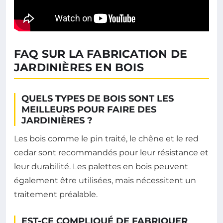
FAQ SUR LA FABRICATION DE
JARDINIÈRES EN BOIS
QUELS TYPES DE BOIS SONT LES
MEILLEURS POUR FAIRE DES
JARDINIÈRES ?
Les bois comme le pin traité, le chêne et le red
cedar sont recommandés pour leur résistance et
leur durabilité. Les palettes en bois peuvent
également être utilisées, mais nécessitent un
traitement préalable.
EST-CE COMPLIQUÉ DE FABRIQUER