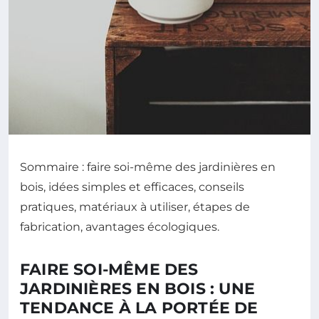
Sommaire : faire soi-même des jardinières en
bois, idées simples et efficaces, conseils
pratiques, matériaux à utiliser, étapes de
fabrication, avantages écologiques.
FAIRE SOI-MÊME DES
JARDINIÈRES EN BOIS : UNE
TENDANCE À LA PORTÉE DE