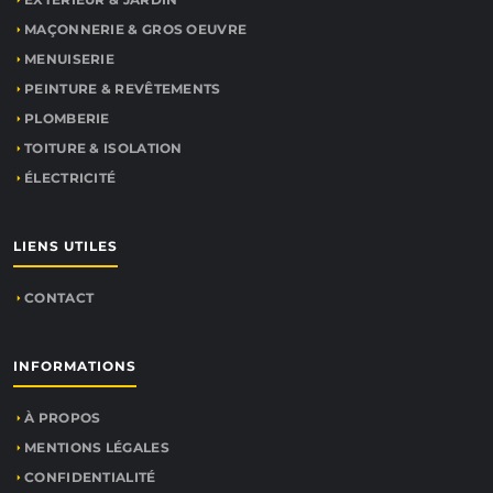
MAÇONNERIE & GROS OEUVRE
MENUISERIE
PEINTURE & REVÊTEMENTS
PLOMBERIE
TOITURE & ISOLATION
ÉLECTRICITÉ
LIENS UTILES
CONTACT
INFORMATIONS
À PROPOS
MENTIONS LÉGALES
CONFIDENTIALITÉ