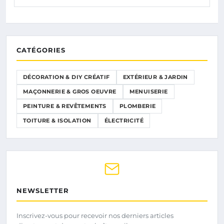
CATÉGORIES
DÉCORATION & DIY CRÉATIF
EXTÉRIEUR & JARDIN
MAÇONNERIE & GROS OEUVRE
MENUISERIE
PEINTURE & REVÊTEMENTS
PLOMBERIE
TOITURE & ISOLATION
ÉLECTRICITÉ
NEWSLETTER
Inscrivez-vous pour recevoir nos derniers articles