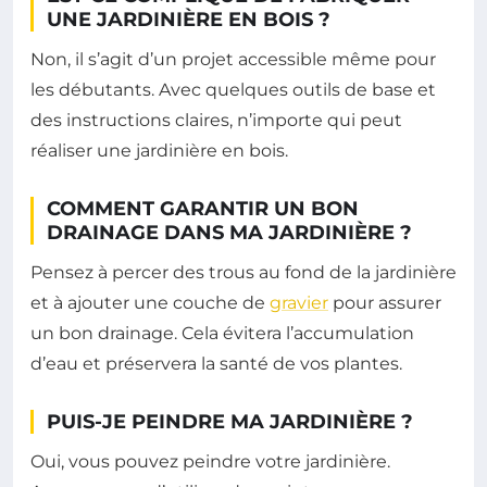
UNE JARDINIÈRE EN BOIS ?
Non, il s’agit d’un projet accessible même pour
les débutants. Avec quelques outils de base et
des instructions claires, n’importe qui peut
réaliser une jardinière en bois.
COMMENT GARANTIR UN BON
DRAINAGE DANS MA JARDINIÈRE ?
Pensez à percer des trous au fond de la jardinière
et à ajouter une couche de
gravier
pour assurer
un bon drainage. Cela évitera l’accumulation
d’eau et préservera la santé de vos plantes.
PUIS-JE PEINDRE MA JARDINIÈRE ?
Oui, vous pouvez peindre votre jardinière.