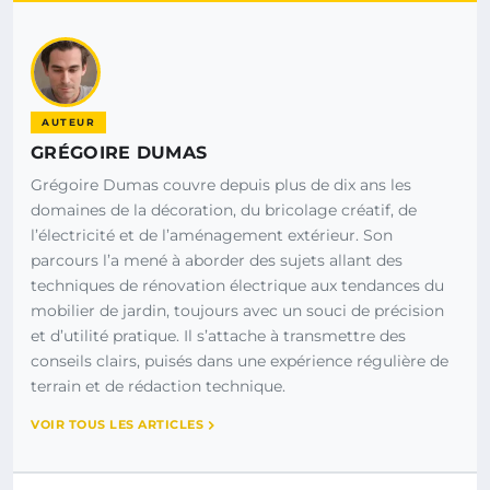
AUTEUR
GRÉGOIRE DUMAS
Grégoire Dumas couvre depuis plus de dix ans les
domaines de la décoration, du bricolage créatif, de
l’électricité et de l’aménagement extérieur. Son
parcours l’a mené à aborder des sujets allant des
techniques de rénovation électrique aux tendances du
mobilier de jardin, toujours avec un souci de précision
et d’utilité pratique. Il s’attache à transmettre des
conseils clairs, puisés dans une expérience régulière de
terrain et de rédaction technique.
VOIR TOUS LES ARTICLES