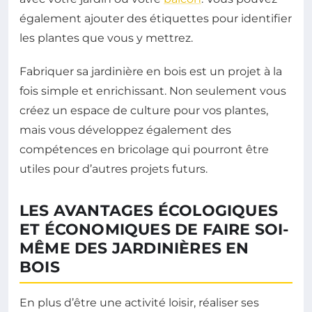
également ajouter des étiquettes pour identifier
les plantes que vous y mettrez.
Fabriquer sa jardinière en bois est un projet à la
fois simple et enrichissant. Non seulement vous
créez un espace de culture pour vos plantes,
mais vous développez également des
compétences en bricolage qui pourront être
utiles pour d’autres projets futurs.
LES AVANTAGES ÉCOLOGIQUES
ET ÉCONOMIQUES DE FAIRE SOI-
MÊME DES JARDINIÈRES EN
BOIS
En plus d’être une activité loisir, réaliser ses