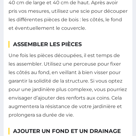
40 cm de large et 40 cm de haut. Après avoir
pris vos mesures, utilisez une scie pour découper
les différentes pièces de bois : les côtés, le fond
et éventuellement le couvercle.
ASSEMBLER LES PIÈCES
Une fois les pièces découpées, il est temps de
les assembler. Utilisez une perceuse pour fixer
les côtés au fond, en veillant à bien visser pour
garantir la solidité de la structure. Si vous optez
pour une jardinière plus complexe, vous pourriez
envisager d’ajouter des renforts aux coins. Cela
augmentera la résistance de votre jardinière et
prolongera sa durée de vie.
AJOUTER UN FOND ET UN DRAINAGE