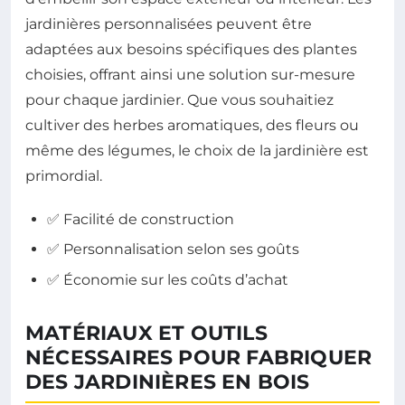
jardinières personnalisées peuvent être
adaptées aux besoins spécifiques des plantes
choisies, offrant ainsi une solution sur-mesure
pour chaque jardinier. Que vous souhaitiez
cultiver des herbes aromatiques, des fleurs ou
même des légumes, le choix de la jardinière est
primordial.
✅ Facilité de construction
✅ Personnalisation selon ses goûts
✅ Économie sur les coûts d’achat
MATÉRIAUX ET OUTILS
NÉCESSAIRES POUR FABRIQUER
DES JARDINIÈRES EN BOIS