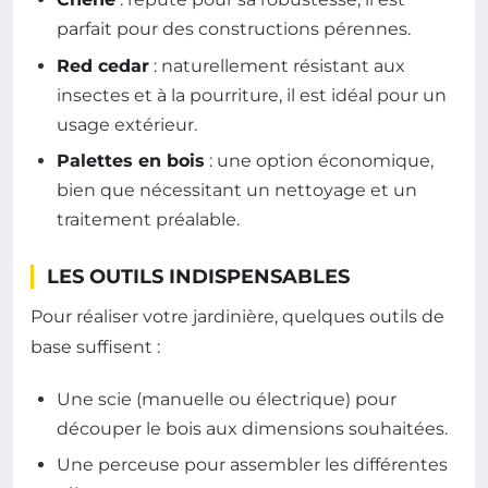
parfait pour des constructions pérennes.
Red cedar
: naturellement résistant aux
insectes et à la pourriture, il est idéal pour un
usage extérieur.
Palettes en bois
: une option économique,
bien que nécessitant un nettoyage et un
traitement préalable.
LES OUTILS INDISPENSABLES
Pour réaliser votre jardinière, quelques outils de
base suffisent :
Une scie (manuelle ou électrique) pour
découper le bois aux dimensions souhaitées.
Une perceuse pour assembler les différentes