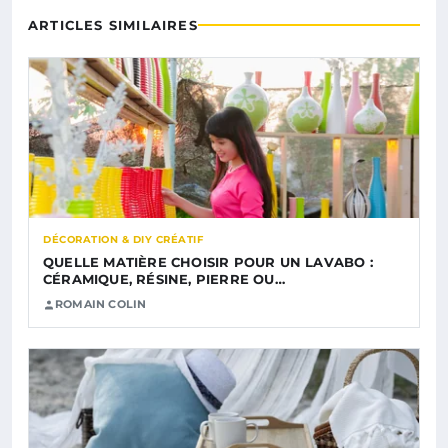
ARTICLES SIMILAIRES
DÉCORATION & DIY CRÉATIF
QUELLE MATIÈRE CHOISIR POUR UN LAVABO :
CÉRAMIQUE, RÉSINE, PIERRE OU…
ROMAIN COLIN