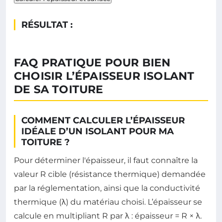
RÉSULTAT :
FAQ PRATIQUE POUR BIEN
CHOISIR L’ÉPAISSEUR ISOLANT
DE SA TOITURE
COMMENT CALCULER L’ÉPAISSEUR
IDÉALE D’UN ISOLANT POUR MA
TOITURE ?
Pour déterminer l'épaisseur, il faut connaître la
valeur R cible (résistance thermique) demandée
par la réglementation, ainsi que la conductivité
thermique (λ) du matériau choisi. L’épaisseur se
calcule en multipliant R par λ : épaisseur = R × λ.