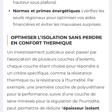
hauteur sous plafond.
Normes et primes énergétiques :
vérifiez les
seuils régionaux pour optimiser vos aides
financières et éviter les mauvaises surprises.
OPTIMISER L’ISOLATION SANS PERDRE
EN CONFORT THERMIQUE
Un investissement judicieux peut passer par
l’association de plusieurs couches d’isolants,
chaque couche étant choisie pour répondre à
un critère spécifique, comme la résistance
thermique ou la résistance à l’humidité. Par
exemple, une première couche de polyuréthane
pour la performance, suivie d’une couche de
laine minérale pour la régulation de l’humidité,
peut permettre de réduire l’
épaisseur isolant