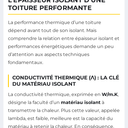
L’ÉPAISSEUR ISOLANT D’UNE
TOITURE PERFORMANTE
La performance thermique d’une toiture
dépend avant tout de son isolant. Mais
comprendre la relation entre épaisseur isolant et
performances énergétiques demande un peu
d’attention aux aspects techniques
fondamentaux.
CONDUCTIVITÉ THERMIQUE (Λ) : LA CLÉ
DU MATÉRIAU ISOLANT
La conductivité thermique, exprimée en
W/m.K
,
désigne la faculté d’un
matériau isolant
à
transmettre la chaleur. Plus cette valeur, appelée
lambda, est faible, meilleure est la capacité du
matériau à retenir la chaleur. En conséquence,