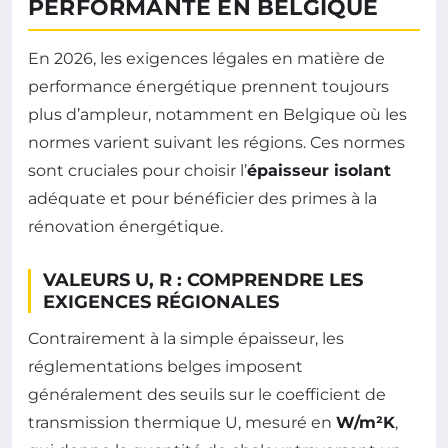
PERFORMANTE EN BELGIQUE
En 2026, les exigences légales en matière de
performance énergétique prennent toujours
plus d’ampleur, notamment en Belgique où les
normes varient suivant les régions. Ces normes
sont cruciales pour choisir l’
épaisseur isolant
adéquate et pour bénéficier des primes à la
rénovation énergétique.
VALEURS U, R : COMPRENDRE LES
EXIGENCES RÉGIONALES
Contrairement à la simple épaisseur, les
réglementations belges imposent
généralement des seuils sur le coefficient de
transmission thermique U, mesuré en
W/m²K
,