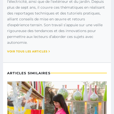
l’électricité, ainsi que de l’extérieur et du jardin. Depuis
plus de sept ans, il couvre ces thématiques en réalisant
des reportages techniques et des tutoriels pratiques,
alliant conseils de mise en œuvre et retours
d’expérience terrain. Son travail s’appuie sur une veille
rigoureuse des tendances et des innovations pour
permettre aux lecteurs d’aborder ces sujets avec
autonomie.
VOIR TOUS LES ARTICLES
ARTICLES SIMILAIRES