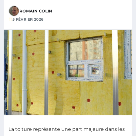
ROMAIN COLIN
5 FÉVRIER 2026
La toiture représente une part majeure dans les