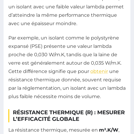
un isolant avec une faible valeur lambda permet
d’atteindre la même performance thermique
avec une épaisseur moindre.
Par exemple, un isolant comme le polystyrène
expansé (PSE) présente une valeur lambda
proche de 0,030 W/m.K, tandis que la laine de
verre est généralement autour de 0,035 W/m.K.
Cette différence signifie que pour
obtenir
une
résistance thermique donnée, souvent requise
par la réglementation, un isolant avec un lambda
plus faible nécessite moins de volume.
RÉSISTANCE THERMIQUE (R) : MESURER
L’EFFICACITÉ GLOBALE
La résistance thermique, mesurée en
m².K/W
,