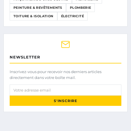
PEINTURE & REVÊTEMENTS
PLOMBERIE
TOITURE & ISOLATION
ÉLECTRICITÉ
NEWSLETTER
Inscrivez-vous pour recevoir nos derniers articles
directement dans votre boîte mail.
Votre adresse email
S'INSCRIRE