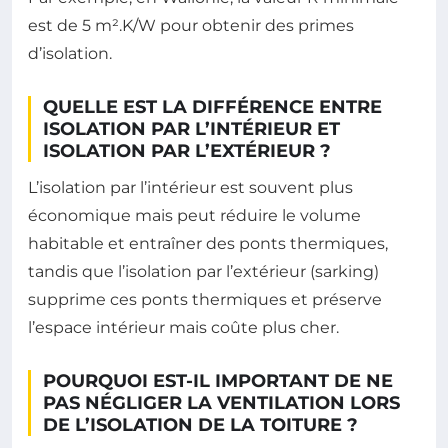
est de 5 m².K/W pour obtenir des primes
d’isolation.
QUELLE EST LA DIFFÉRENCE ENTRE
ISOLATION PAR L’INTÉRIEUR ET
ISOLATION PAR L’EXTÉRIEUR ?
L’isolation par l’intérieur est souvent plus
économique mais peut réduire le volume
habitable et entraîner des ponts thermiques,
tandis que l’isolation par l’extérieur (sarking)
supprime ces ponts thermiques et préserve
l’espace intérieur mais coûte plus cher.
POURQUOI EST-IL IMPORTANT DE NE
PAS NÉGLIGER LA VENTILATION LORS
DE L’ISOLATION DE LA TOITURE ?