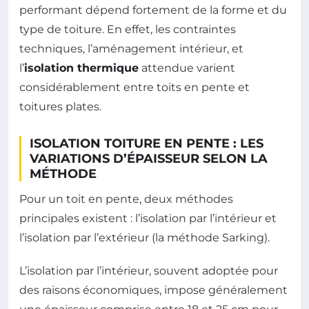
performant dépend fortement de la forme et du
type de toiture. En effet, les contraintes
techniques, l’aménagement intérieur, et
l’
isolation thermique
attendue varient
considérablement entre toits en pente et
toitures plates.
ISOLATION TOITURE EN PENTE : LES
VARIATIONS D’ÉPAISSEUR SELON LA
MÉTHODE
Pour un toit en pente, deux méthodes
principales existent : l’isolation par l’intérieur et
l’isolation par l’extérieur (la méthode Sarking).
L’isolation par l’intérieur, souvent adoptée pour
des raisons économiques, impose généralement