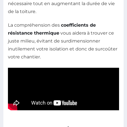
nécessaire tout en augmentant la durée de vie
de la toiture.
La compréhension des
coefficients de
résistance thermique
vous aidera à trouver ce
juste milieu, évitant de surdimensionner
inutilement votre isolation et donc de surcoûter
votre chantier.