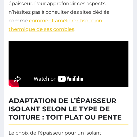
épaisseur. Pour approfondir ces aspects,
n’hésitez pas à consulter des sites dédiés
comme
comment améliorer l’isolation
thermique de ses combles
.
ADAPTATION DE L’ÉPAISSEUR
ISOLANT SELON LE TYPE DE
TOITURE : TOIT PLAT OU PENTE
Le choix de l’épaisseur pour un isolant