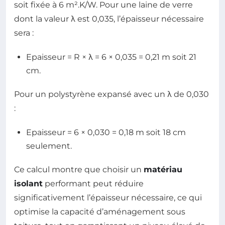
soit fixée à 6 m².K/W. Pour une laine de verre
dont la valeur λ est 0,035, l’épaisseur nécessaire
sera :
Epaisseur = R × λ = 6 × 0,035 = 0,21 m soit 21
cm.
Pour un polystyrène expansé avec un λ de 0,030
:
Epaisseur = 6 × 0,030 = 0,18 m soit 18 cm
seulement.
Ce calcul montre que choisir un
matériau
isolant
performant peut réduire
significativement l’épaisseur nécessaire, ce qui
optimise la capacité d’aménagement sous