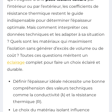
l’intérieur ou par l’extérieur, les coefficients de
résistance thermique restent le guide
indispensable pour déterminer l’épaisseur
optimale. Mais comment interpréter ces
données techniques et les adapter à sa situation
? Quels sont les matériaux qui maximisent
l’isolation sans générer d’excès de volume ou de
coût ? Toutes ces questions méritent un
éclairage
complet pour faire un choix éclairé et
durable.
Définir l’épaisseur idéale nécessite une bonne
compréhension des valeurs techniques
comme la conductivité (λ) et la résistance
thermique (R).
Le choix du matériau isolant influence