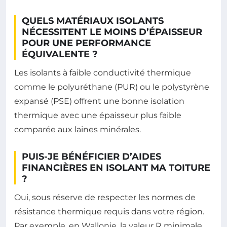
QUELS MATÉRIAUX ISOLANTS
NÉCESSITENT LE MOINS D’ÉPAISSEUR
POUR UNE PERFORMANCE
ÉQUIVALENTE ?
Les isolants à faible conductivité thermique
comme le polyuréthane (PUR) ou le polystyrène
expansé (PSE) offrent une bonne isolation
thermique avec une épaisseur plus faible
comparée aux laines minérales.
PUIS-JE BÉNÉFICIER D’AIDES
FINANCIÈRES EN ISOLANT MA TOITURE
?
Oui, sous réserve de respecter les normes de
résistance thermique requis dans votre région.
Par exemple, en Wallonie, la valeur R minimale