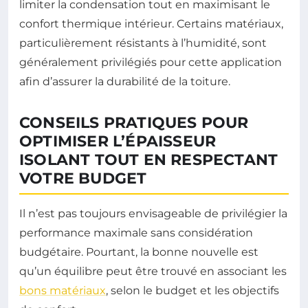
limiter la condensation tout en maximisant le
confort thermique intérieur. Certains matériaux,
particulièrement résistants à l’humidité, sont
généralement privilégiés pour cette application
afin d’assurer la durabilité de la toiture.
CONSEILS PRATIQUES POUR
OPTIMISER L’ÉPAISSEUR
ISOLANT TOUT EN RESPECTANT
VOTRE BUDGET
Il n’est pas toujours envisageable de privilégier la
performance maximale sans considération
budgétaire. Pourtant, la bonne nouvelle est
qu’un équilibre peut être trouvé en associant les
bons matériaux
, selon le budget et les objectifs