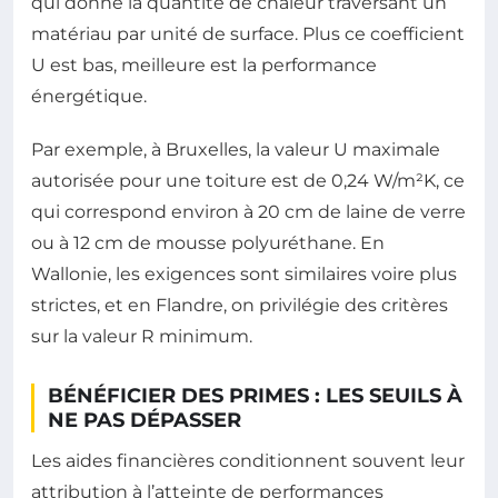
qui donne la quantité de chaleur traversant un
matériau par unité de surface. Plus ce coefficient
U est bas, meilleure est la performance
énergétique.
Par exemple, à Bruxelles, la valeur U maximale
autorisée pour une toiture est de 0,24 W/m²K, ce
qui correspond environ à 20 cm de laine de verre
ou à 12 cm de mousse polyuréthane. En
Wallonie, les exigences sont similaires voire plus
strictes, et en Flandre, on privilégie des critères
sur la valeur R minimum.
BÉNÉFICIER DES PRIMES : LES SEUILS À
NE PAS DÉPASSER
Les aides financières conditionnent souvent leur
attribution à l’atteinte de performances