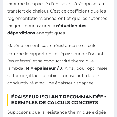
exprime la capacité d’un isolant à s’opposer au
transfert de chaleur. C’est ce coefficient que les
réglementations encadrent et que les autorités
exigent pour assurer la
réduction des
déperditions
énergétiques.
Matériellement, cette résistance se calcule
’
comme le rapport entre l
épaisseur de l’isolant
(en mètres) et sa conductivité thermique
lambda :
R = épaisseur / λ
. Ainsi, pour optimiser
sa toiture, il faut combiner un isolant à faible
conductivité avec une épaisseur adaptée.
ÉPAISSEUR ISOLANT RECOMMANDÉE :
EXEMPLES DE CALCULS CONCRETS
Supposons que la résistance thermique exigée