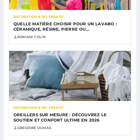
DÉCORATION & DIY CRÉATIF
QUELLE MATIÈRE CHOISIR POUR UN LAVABO :
CÉRAMIQUE, RÉSINE, PIERRE OU…
ROMAIN COLIN
DÉCORATION & DIY CRÉATIF
OREILLERS SUR MESURE : DÉCOUVREZ LE
SOUTIEN ET CONFORT ULTIME EN 2026
GRÉGOIRE DUMAS