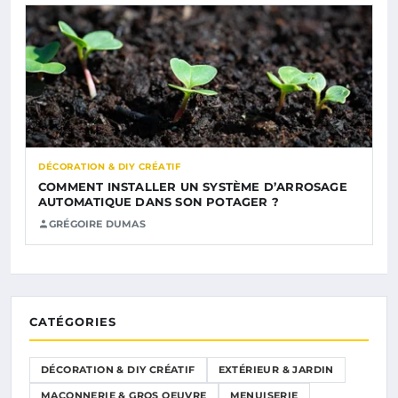
DÉCORATION & DIY CRÉATIF
COMMENT INSTALLER UN SYSTÈME D’ARROSAGE
AUTOMATIQUE DANS SON POTAGER ?
GRÉGOIRE DUMAS
CATÉGORIES
DÉCORATION & DIY CRÉATIF
EXTÉRIEUR & JARDIN
MAÇONNERIE & GROS OEUVRE
MENUISERIE