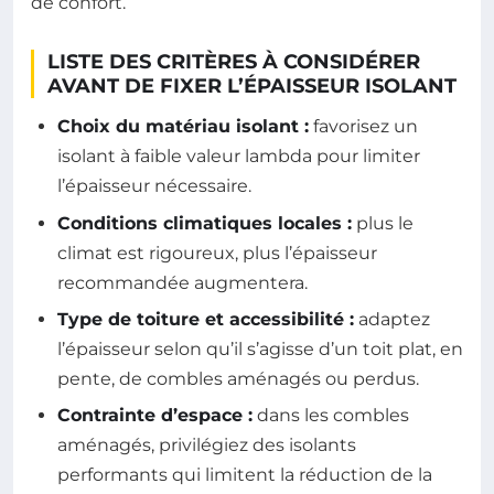
de confort.
LISTE DES CRITÈRES À CONSIDÉRER
AVANT DE FIXER L’ÉPAISSEUR ISOLANT
Choix du matériau isolant :
favorisez un
isolant à faible valeur lambda pour limiter
l’épaisseur nécessaire.
Conditions climatiques locales :
plus le
climat est rigoureux, plus l’épaisseur
recommandée augmentera.
Type de toiture et accessibilité :
adaptez
l’épaisseur selon qu’il s’agisse d’un toit plat, en
pente, de combles aménagés ou perdus.
Contrainte d’espace :
dans les combles
aménagés, privilégiez des isolants
performants qui limitent la réduction de la