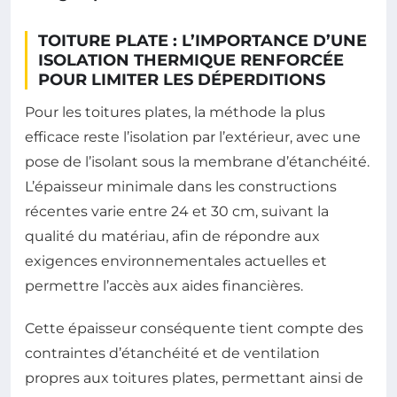
TOITURE PLATE : L’IMPORTANCE D’UNE
ISOLATION THERMIQUE RENFORCÉE
POUR LIMITER LES DÉPERDITIONS
Pour les toitures plates, la méthode la plus
efficace reste l’isolation par l’extérieur, avec une
pose de l’isolant sous la membrane d’étanchéité.
L’épaisseur minimale dans les constructions
récentes varie entre 24 et 30 cm, suivant la
qualité du matériau, afin de répondre aux
exigences environnementales actuelles et
permettre l’accès aux aides financières.
Cette épaisseur conséquente tient compte des
contraintes d’étanchéité et de ventilation
propres aux toitures plates, permettant ainsi de