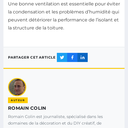
Une bonne ventilation est essentielle pour éviter
la condensation et les problèmes d’humidité qui
peuvent détériorer la performance de l’isolant et
la structure de la toiture.
PARTAGER CET ARTICLE
AUTEUR
ROMAIN COLIN
Romain Colin est journaliste, spécialisé dans les
domaines de la décoration et du DIY créatif, de