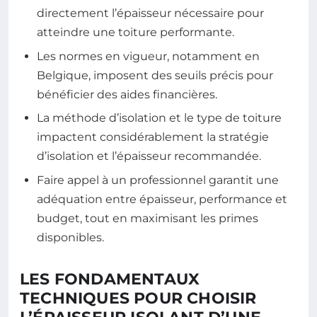
directement l’épaisseur nécessaire pour
atteindre une toiture performante.
Les normes en vigueur, notamment en
Belgique, imposent des seuils précis pour
bénéficier des aides financières.
La méthode d’isolation et le type de toiture
impactent considérablement la stratégie
d’isolation et l’épaisseur recommandée.
Faire appel à un professionnel garantit une
adéquation entre épaisseur, performance et
budget, tout en maximisant les primes
disponibles.
LES FONDAMENTAUX
TECHNIQUES POUR CHOISIR