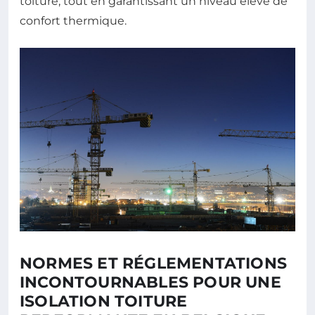
toiture, tout en garantissant un niveau élevé de
confort thermique.
NORMES ET RÉGLEMENTATIONS
INCONTOURNABLES POUR UNE
ISOLATION TOITURE