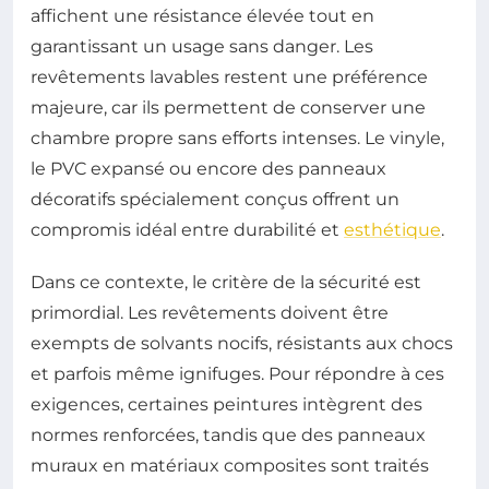
affichent une résistance élevée tout en
garantissant un usage sans danger. Les
revêtements lavables restent une préférence
majeure, car ils permettent de conserver une
chambre propre sans efforts intenses. Le vinyle,
le PVC expansé ou encore des panneaux
décoratifs spécialement conçus offrent un
compromis idéal entre durabilité et
esthétique
.
Dans ce contexte, le critère de la sécurité est
primordial. Les revêtements doivent être
exempts de solvants nocifs, résistants aux chocs
et parfois même ignifuges. Pour répondre à ces
exigences, certaines peintures intègrent des
normes renforcées, tandis que des panneaux
muraux en matériaux composites sont traités