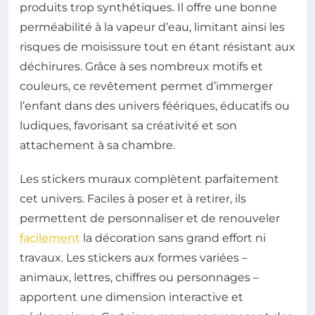
produits trop synthétiques. Il offre une bonne
perméabilité à la vapeur d’eau, limitant ainsi les
risques de moisissure tout en étant résistant aux
déchirures. Grâce à ses nombreux motifs et
couleurs, ce revêtement permet d’immerger
l’enfant dans des univers féériques, éducatifs ou
ludiques, favorisant sa créativité et son
attachement à sa chambre.
Les stickers muraux complètent parfaitement
cet univers. Faciles à poser et à retirer, ils
permettent de personnaliser et de renouveler
facilement
la décoration sans grand effort ni
travaux. Les stickers aux formes variées –
animaux, lettres, chiffres ou personnages –
apportent une dimension interactive et