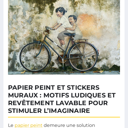
PAPIER PEINT ET STICKERS
MURAUX : MOTIFS LUDIQUES ET
REVÊTEMENT LAVABLE POUR
STIMULER L’IMAGINAIRE
Le
papier peint
demeure une solution