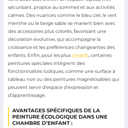
sécurisant, propice au sommeil et aux activités
calmes. Des nuances comme le bleu ciel, le vert
menthe ou le beige sable se marient bien avec
des accessoires plus colorés, favorisant une
décoration évolutive, qui accompagne la
croissance et les préférences changeantes des
enfants. Enfin, pour les plus
créatifs
, certaines
peintures spéciales intègrent des
fonctionnalités ludiques, comme une surface à
tableau noir ou des peintures magnétisables qui
peuvent servir d’espace d’expression et
d’apprentissage.
AVANTAGES SPÉCIFIQUES DE LA
PEINTURE ÉCOLOGIQUE DANS UNE
CHAMBRE D’ENFANT :