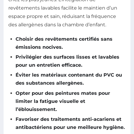
revêtements lavables facilite le maintien d’un
espace propre et sain, réduisant la fréquence
des allergènes dans la chambre d’enfant.
Choisir des revêtements certifiés sans
émissions nocives.
Privilégier des surfaces lisses et lavables
pour un entretien efficace.
Éviter les matériaux contenant du PVC ou
des substances allergènes.
Opter pour des peintures mates pour
limiter la fatigue visuelle et
l’éblouissement.
Favoriser des traitements anti-acariens et
antibactériens pour une meilleure hygiène.