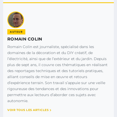
AUTEUR
ROMAIN COLIN
Romain Colin est journaliste, spécialisé dans les
domaines de la décoration et du DIY créatif, de
l’électricité, ainsi que de l’extérieur et du jardin. Depuis
plus de sept ans, il couvre ces thématiques en réalisant
des reportages techniques et des tutoriels pratiques,
alliant conseils de mise en œuvre et retours
d’expérience terrain. Son travail s’appuie sur une veille
rigoureuse des tendances et des innovations pour
permettre aux lecteurs d’aborder ces sujets avec
autonomie.
VOIR TOUS LES ARTICLES