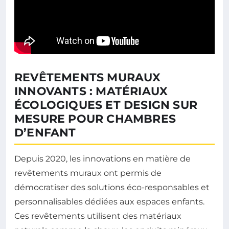
REVÊTEMENTS MURAUX
INNOVANTS : MATÉRIAUX
ÉCOLOGIQUES ET DESIGN SUR
MESURE POUR CHAMBRES
D’ENFANT
Depuis 2020, les innovations en matière de
revêtements muraux ont permis de
démocratiser des solutions éco-responsables et
personnalisables dédiées aux espaces enfants.
Ces revêtements utilisent des matériaux