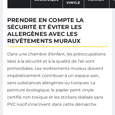
VINYLE
Tableau comparatif des revêtements muraux selon plusie
PRENDRE EN COMPTE LA
SÉCURITÉ ET ÉVITER LES
ALLERGÈNES AVEC LES
REVÊTEMENTS MURAUX
Dans une chambre d’enfant, les préoccupations
liées à la sécurité et à la qualité de l’air sont
primordiales. Les revêtements muraux doivent
impérativement contribuer à un espace sain,
sans substances allergènes ou toxiques. La
peinture écologique, le papier peint vinyle
certifié non toxique et les stickers réalisés sans
PVC nocif s’inscrivent dans cette démarche.