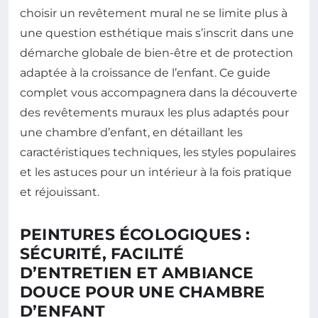
choisir un revêtement mural ne se limite plus à
une question esthétique mais s’inscrit dans une
démarche globale de bien-être et de protection
adaptée à la croissance de l’enfant. Ce guide
complet vous accompagnera dans la découverte
des revêtements muraux les plus adaptés pour
une chambre d’enfant, en détaillant les
caractéristiques techniques, les styles populaires
et les astuces pour un intérieur à la fois pratique
et réjouissant.
PEINTURES ÉCOLOGIQUES :
SÉCURITÉ, FACILITÉ
D’ENTRETIEN ET AMBIANCE
DOUCE POUR UNE CHAMBRE
D’ENFANT