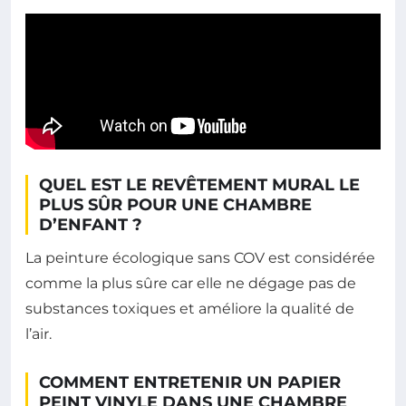
QUEL EST LE REVÊTEMENT MURAL LE
PLUS SÛR POUR UNE CHAMBRE
D’ENFANT ?
La peinture écologique sans COV est considérée
comme la plus sûre car elle ne dégage pas de
substances toxiques et améliore la qualité de
l’air.
COMMENT ENTRETENIR UN PAPIER
PEINT VINYLE DANS UNE CHAMBRE