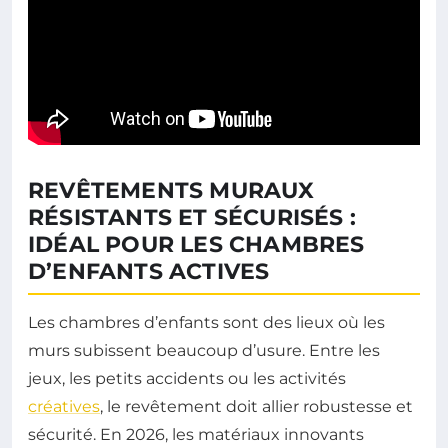
REVÊTEMENTS MURAUX
RÉSISTANTS ET SÉCURISÉS :
IDÉAL POUR LES CHAMBRES
D’ENFANTS ACTIVES
Les chambres d’enfants sont des lieux où les
murs subissent beaucoup d’usure. Entre les
jeux, les petits accidents ou les activités
créatives
, le revêtement doit allier robustesse et
sécurité. En 2026, les matériaux innovants