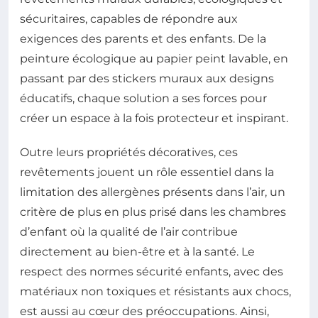
sécuritaires, capables de répondre aux
exigences des parents et des enfants. De la
peinture écologique au papier peint lavable, en
passant par des stickers muraux aux designs
éducatifs, chaque solution a ses forces pour
créer un espace à la fois protecteur et inspirant.
Outre leurs propriétés décoratives, ces
revêtements jouent un rôle essentiel dans la
limitation des allergènes présents dans l’air, un
critère de plus en plus prisé dans les chambres
d’enfant où la qualité de l’air contribue
directement au bien-être et à la santé. Le
respect des normes sécurité enfants, avec des
matériaux non toxiques et résistants aux chocs,
est aussi au cœur des préoccupations. Ainsi,