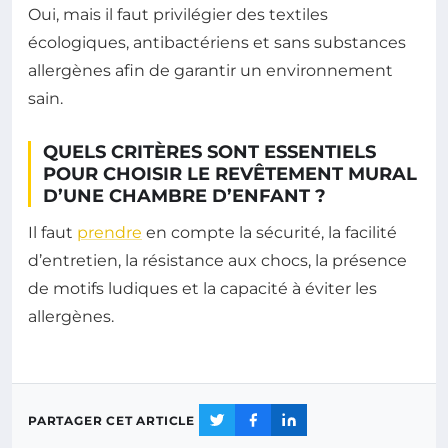
Oui, mais il faut privilégier des textiles
écologiques, antibactériens et sans substances
allergènes afin de garantir un environnement
sain.
QUELS CRITÈRES SONT ESSENTIELS
POUR CHOISIR LE REVÊTEMENT MURAL
D’UNE CHAMBRE D’ENFANT ?
Il faut
prendre
en compte la sécurité, la facilité
d’entretien, la résistance aux chocs, la présence
de motifs ludiques et la capacité à éviter les
allergènes.
PARTAGER CET ARTICLE