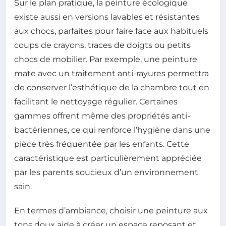
Sur le plan pratique, la peinture écologique
existe aussi en versions lavables et résistantes
aux chocs, parfaites pour faire face aux habituels
coups de crayons, traces de doigts ou petits
chocs de mobilier. Par exemple, une peinture
mate avec un traitement anti-rayures permettra
de conserver l’esthétique de la chambre tout en
facilitant le nettoyage régulier. Certaines
gammes offrent même des propriétés anti-
bactériennes, ce qui renforce l’hygiène dans une
pièce très fréquentée par les enfants. Cette
caractéristique est particulièrement appréciée
par les parents soucieux d’un environnement
sain.
En termes d’ambiance, choisir une peinture aux
tons doux aide à créer un espace reposant et