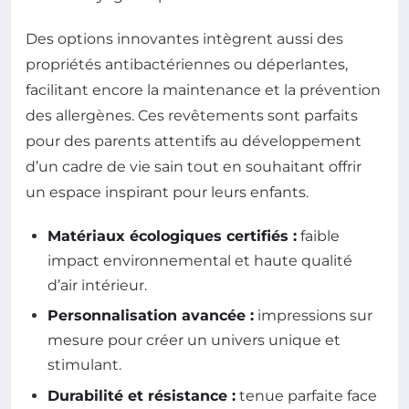
Des options innovantes intègrent aussi des
propriétés antibactériennes ou déperlantes,
facilitant encore la maintenance et la prévention
des allergènes. Ces revêtements sont parfaits
pour des parents attentifs au développement
d’un cadre de vie sain tout en souhaitant offrir
un espace inspirant pour leurs enfants.
Matériaux écologiques certifiés :
faible
impact environnemental et haute qualité
d’air intérieur.
Personnalisation avancée :
impressions sur
mesure pour créer un univers unique et
stimulant.
Durabilité et résistance :
tenue parfaite face