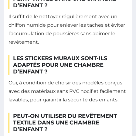
D’ENFANT ?
Il suffit de le nettoyer régulièrement avec un
chiffon humide pour enlever les taches et éviter
l’accumulation de poussières sans abîmer le
revêtement.
LES STICKERS MURAUX SONT-ILS
ADAPTÉS POUR UNE CHAMBRE
D’ENFANT ?
Oui, à condition de choisir des modèles conçus
avec des matériaux sans PVC nocif et facilement
lavables, pour garantir la sécurité des enfants.
PEUT-ON UTILISER DU REVÊTEMENT
TEXTILE DANS UNE CHAMBRE
D’ENFANT ?