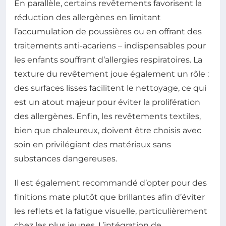
En parallèle, certains revêtements favorisent la
réduction des allergènes en limitant
l’accumulation de poussières ou en offrant des
traitements anti-acariens – indispensables pour
les enfants souffrant d’allergies respiratoires. La
texture du revêtement joue également un rôle :
des surfaces lisses facilitent le nettoyage, ce qui
est un atout majeur pour éviter la prolifération
des allergènes. Enfin, les revêtements textiles,
bien que chaleureux, doivent être choisis avec
soin en privilégiant des matériaux sans
substances dangereuses.
Il est également recommandé d’opter pour des
finitions mate plutôt que brillantes afin d’éviter
les reflets et la fatigue visuelle, particulièrement
chez les plus jeunes. L’intégration de