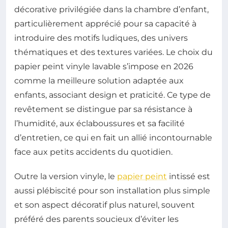
décorative privilégiée dans la chambre d’enfant,
particulièrement apprécié pour sa capacité à
introduire des motifs ludiques, des univers
thématiques et des textures variées. Le choix du
papier peint vinyle lavable s’impose en 2026
comme la meilleure solution adaptée aux
enfants, associant design et praticité. Ce type de
revêtement se distingue par sa résistance à
l’humidité, aux éclaboussures et sa facilité
d’entretien, ce qui en fait un allié incontournable
face aux petits accidents du quotidien.
Outre la version vinyle, le
papier peint
intissé est
aussi plébiscité pour son installation plus simple
et son aspect décoratif plus naturel, souvent
préféré des parents soucieux d’éviter les