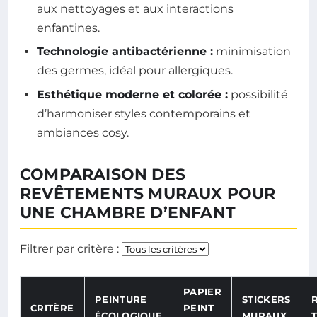
aux nettoyages et aux interactions
enfantines.
Technologie antibactérienne :
minimisation
des germes, idéal pour allergiques.
Esthétique moderne et colorée :
possibilité
d’harmoniser styles contemporains et
ambiances cosy.
COMPARAISON DES
REVÊTEMENTS MURAUX POUR
UNE CHAMBRE D’ENFANT
Filtrer par critère :
PAPIER
PEINTURE
STICKERS
CRITÈRE
PEINT
ÉCOLOGIQUE
MURAUX