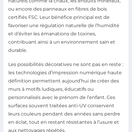
naturels comme la chaux, les enduits minéraux,
ou encore des panneaux en fibres de bois
certifiés FSC. Leur bénéfice principal est de
favoriser une régulation naturelle de l’humidité
et d’éviter les émanations de toxines,
contribuant ainsi à un environnement sain et
durable.
Les possibilités décoratives ne sont pas en reste :
les technologies d’impression numérique haute
définition permettent aujourd’hui de créer des
murs à motifs ludiques, éducatifs ou
personnalisés avec le prénom de l’enfant. Ces
surfaces souvent traitées anti-UV conservent
leurs couleurs pendant des années sans perdre
en éclat, tout en restant résistantes à l’usure et
aux nettoyages répétés.