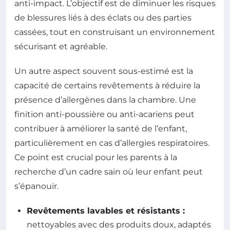
anti-impact. L’objectif est de diminuer les risques
de blessures liés à des éclats ou des parties
cassées, tout en construisant un environnement
sécurisant et agréable.
Un autre aspect souvent sous-estimé est la
capacité de certains revêtements à réduire la
présence d’allergènes dans la chambre. Une
finition anti-poussière ou anti-acariens peut
contribuer à améliorer la santé de l’enfant,
particulièrement en cas d’allergies respiratoires.
Ce point est crucial pour les parents à la
recherche d’un cadre sain où leur enfant peut
s’épanouir.
Revêtements lavables et résistants :
nettoyables avec des produits doux, adaptés