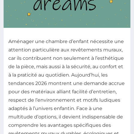
Aménager une chambre d’enfant nécessite une
attention particulière aux revêtements muraux,
car ils contribuent non seulement à l’esthétique
de la pièce, mais aussi à la sécurité, au confort et
à la praticité au quotidien. Aujourd’hui, les
tendances 2026 montrent une demande accrue
pour des matériaux alliant facilité d’entretien,
respect de l’environnement et motifs ludiques
adaptés à l’univers enfantin. Face à une
multitude d’options, il devient indispensable de
comprendre les avantages spécifiques des
revêtements muraux durables, écologiques et