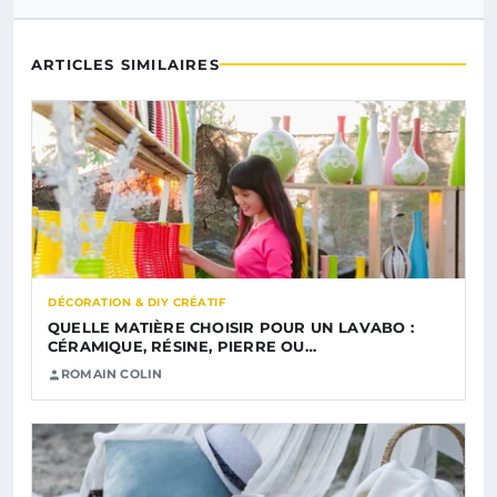
ARTICLES SIMILAIRES
DÉCORATION & DIY CRÉATIF
QUELLE MATIÈRE CHOISIR POUR UN LAVABO :
CÉRAMIQUE, RÉSINE, PIERRE OU…
ROMAIN COLIN