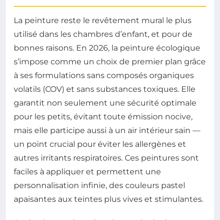
La peinture reste le revêtement mural le plus
utilisé dans les chambres d’enfant, et pour de
bonnes raisons. En 2026, la peinture écologique
s’impose comme un choix de premier plan grâce
à ses formulations sans composés organiques
volatils (COV) et sans substances toxiques. Elle
garantit non seulement une sécurité optimale
pour les petits, évitant toute émission nocive,
mais elle participe aussi à un air intérieur sain —
un point crucial pour éviter les allergènes et
autres irritants respiratoires. Ces peintures sont
faciles à appliquer et permettent une
personnalisation infinie, des couleurs pastel
apaisantes aux teintes plus vives et stimulantes.