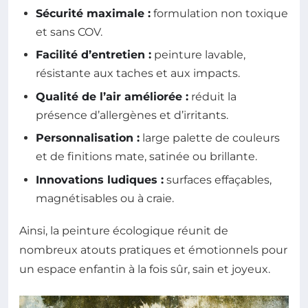
Sécurité maximale :
formulation non toxique
et sans COV.
Facilité d’entretien :
peinture lavable,
résistante aux taches et aux impacts.
Qualité de l’air améliorée :
réduit la
présence d’allergènes et d’irritants.
Personnalisation :
large palette de couleurs
et de finitions mate, satinée ou brillante.
Innovations ludiques :
surfaces effaçables,
magnétisables ou à craie.
Ainsi, la peinture écologique réunit de
nombreux atouts pratiques et émotionnels pour
un espace enfantin à la fois sûr, sain et joyeux.