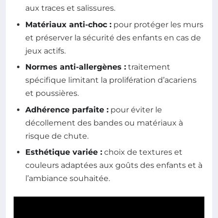
aux traces et salissures.
Matériaux anti-choc :
pour protéger les murs
et préserver la sécurité des enfants en cas de
jeux actifs.
Normes anti-allergènes :
traitement
spécifique limitant la prolifération d’acariens
et poussières.
Adhérence parfaite :
pour éviter le
décollement des bandes ou matériaux à
risque de chute.
Esthétique variée :
choix de textures et
couleurs adaptées aux goûts des enfants et à
l’ambiance souhaitée.