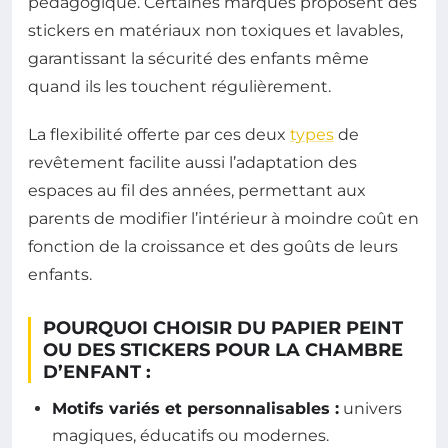
pédagogique. Certaines marques proposent des
stickers en matériaux non toxiques et lavables,
garantissant la sécurité des enfants même
quand ils les touchent régulièrement.
La flexibilité offerte par ces deux
types
de
revêtement facilite aussi l’adaptation des
espaces au fil des années, permettant aux
parents de modifier l’intérieur à moindre coût en
fonction de la croissance et des goûts de leurs
enfants.
POURQUOI CHOISIR DU PAPIER PEINT
OU DES STICKERS POUR LA CHAMBRE
D’ENFANT :
Motifs variés et personnalisables :
univers
magiques, éducatifs ou modernes.