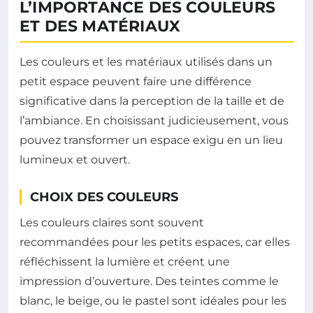
L’IMPORTANCE DES COULEURS
ET DES MATÉRIAUX
Les couleurs et les matériaux utilisés dans un
petit espace peuvent faire une différence
significative dans la perception de la taille et de
l’ambiance. En choisissant judicieusement, vous
pouvez transformer un espace exigu en un lieu
lumineux et ouvert.
CHOIX DES COULEURS
Les couleurs claires sont souvent
recommandées pour les petits espaces, car elles
réfléchissent la lumière et créent une
impression d’ouverture. Des teintes comme le
blanc, le beige, ou le pastel sont idéales pour les