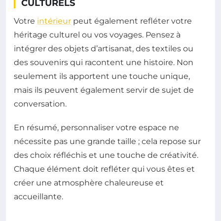
CULTURELS
Votre
intérieur
peut également refléter votre
héritage culturel ou vos voyages. Pensez à
intégrer des objets d’artisanat, des textiles ou
des souvenirs qui racontent une histoire. Non
seulement ils apportent une touche unique,
mais ils peuvent également servir de sujet de
conversation.
En résumé, personnaliser votre espace ne
nécessite pas une grande taille ; cela repose sur
des choix réfléchis et une touche de créativité.
Chaque élément doit refléter qui vous êtes et
créer une atmosphère chaleureuse et
accueillante.