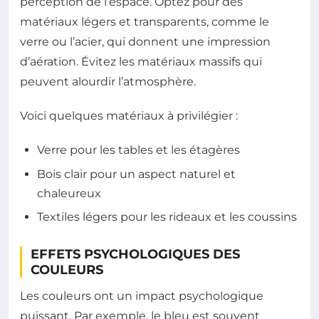
perception de l’espace. Optez pour des
matériaux légers et transparents, comme le
verre ou l’acier, qui donnent une impression
d’aération. Évitez les matériaux massifs qui
peuvent alourdir l’atmosphère.
Voici quelques matériaux à privilégier :
Verre pour les tables et les étagères
Bois clair pour un aspect naturel et
chaleureux
Textiles légers pour les rideaux et les coussins
EFFETS PSYCHOLOGIQUES DES
COULEURS
Les couleurs ont un impact psychologique
puissant. Par exemple, le bleu est souvent