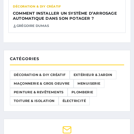
DÉCORATION & DIY CRÉATIF
COMMENT INSTALLER UN SYSTÈME D’ARROSAGE
AUTOMATIQUE DANS SON POTAGER ?
GRÉGOIRE DUMAS
CATÉGORIES
DÉCORATION & DIY CRÉATIF
EXTÉRIEUR & JARDIN
MAÇONNERIE & GROS OEUVRE
MENUISERIE
PEINTURE & REVÊTEMENTS
PLOMBERIE
TOITURE & ISOLATION
ÉLECTRICITÉ