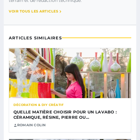
terrain et de rédaction technique.
VOIR TOUS LES ARTICLES
ARTICLES SIMILAIRES
DÉCORATION & DIY CRÉATIF
QUELLE MATIÈRE CHOISIR POUR UN LAVABO :
CÉRAMIQUE, RÉSINE, PIERRE OU…
ROMAIN COLIN