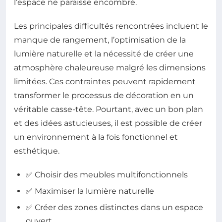
l’espace ne paraisse encombré.
Les principales difficultés rencontrées incluent le
manque de rangement, l’optimisation de la
lumière naturelle et la nécessité de créer une
atmosphère chaleureuse malgré les dimensions
limitées. Ces contraintes peuvent rapidement
transformer le processus de décoration en un
véritable casse-tête. Pourtant, avec un bon plan
et des idées astucieuses, il est possible de créer
un environnement à la fois fonctionnel et
esthétique.
✅ Choisir des meubles multifonctionnels
✅ Maximiser la lumière naturelle
✅ Créer des zones distinctes dans un espace
ouvert