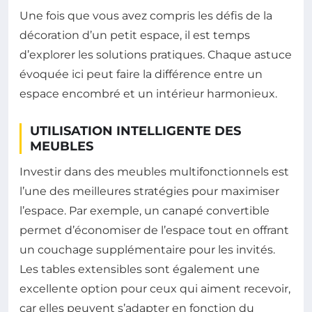
Une fois que vous avez compris les défis de la
décoration d’un petit espace, il est temps
d’explorer les solutions pratiques. Chaque astuce
évoquée ici peut faire la différence entre un
espace encombré et un intérieur harmonieux.
UTILISATION INTELLIGENTE DES
MEUBLES
Investir dans des meubles multifonctionnels est
l’une des meilleures stratégies pour maximiser
l’espace. Par exemple, un canapé convertible
permet d’économiser de l’espace tout en offrant
un couchage supplémentaire pour les invités.
Les tables extensibles sont également une
excellente option pour ceux qui aiment recevoir,
car elles peuvent s’adapter en fonction du