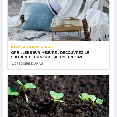
DÉCORATION & DIY CRÉATIF
OREILLERS SUR MESURE : DÉCOUVREZ LE
SOUTIEN ET CONFORT ULTIME EN 2026
GRÉGOIRE DUMAS