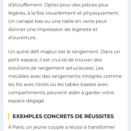
d’étouffement. Optez pour des pièces plus
légères, à la fois visuellement et physiquement.
Un canapé bas ou une table en verre peut
donner une impression de légèreté et
d’ouverture.
Un autre défi majeur est le rangement. Dans un
petit espace, il est crucial de trouver des
solutions de rangement astucieuses. Les
meubles avec des rangements intégrés, comme
les lits avec tiroirs ou les tables basses avec
compartiments, peuvent aider à garder votre
espace dégagé.
EXEMPLES CONCRETS DE RÉUSSITES
À Paris, un jeune couple a réussi à transformer