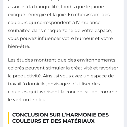
associé à la tranquillité, tandis que le jaune
évoque l’énergie et la joie. En choisissant des
couleurs qui correspondent à l’ambiance
souhaitée dans chaque zone de votre espace,
vous pouvez influencer votre humeur et votre
bien-être.
Les études montrent que des environnements
colorés peuvent stimuler la créativité et favoriser
la productivité. Ainsi, si vous avez un espace de
travail à domicile, envisagez d’utiliser des
couleurs qui favorisent la concentration, comme
le vert ou le bleu.
CONCLUSION SUR L’HARMONIE DES
COULEURS ET DES MATÉRIAUX