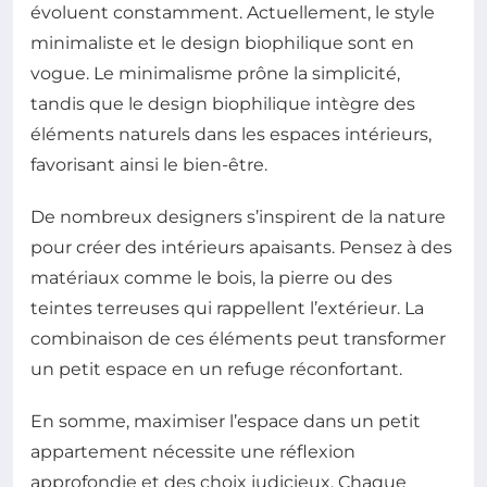
évoluent constamment. Actuellement, le style
minimaliste et le design biophilique sont en
vogue. Le minimalisme prône la simplicité,
tandis que le design biophilique intègre des
éléments naturels dans les espaces intérieurs,
favorisant ainsi le bien-être.
De nombreux designers s’inspirent de la nature
pour créer des intérieurs apaisants. Pensez à des
matériaux comme le bois, la pierre ou des
teintes terreuses qui rappellent l’extérieur. La
combinaison de ces éléments peut transformer
un petit espace en un refuge réconfortant.
En somme, maximiser l’espace dans un petit
appartement nécessite une réflexion
approfondie et des choix judicieux. Chaque