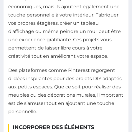
économiques, mais ils ajoutent également une
touche personnelle à votre intérieur. Fabriquer
vos propres étagères, créer un tableau
d’affichage ou même peindre un mur peut être
une expérience gratifiante. Ces projets vous
permettent de laisser libre cours à votre
créativité tout en améliorant votre espace.
Des plateformes comme Pinterest regorgent
d’idées inspirantes pour des projets DIY adaptés
aux petits espaces. Que ce soit pour réaliser des
meubles ou des décorations murales, l’important
est de s’amuser tout en ajoutant une touche
personnelle.
INCORPORER DES ÉLÉMENTS