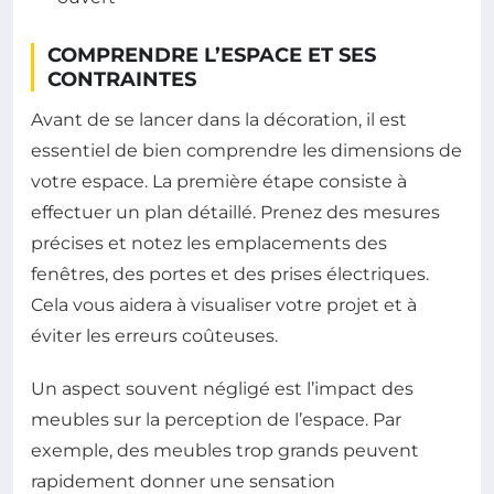
COMPRENDRE L’ESPACE ET SES
CONTRAINTES
Avant de se lancer dans la décoration, il est
essentiel de bien comprendre les dimensions de
votre espace. La première étape consiste à
effectuer un plan détaillé. Prenez des mesures
précises et notez les emplacements des
fenêtres, des portes et des prises électriques.
Cela vous aidera à visualiser votre projet et à
éviter les erreurs coûteuses.
Un aspect souvent négligé est l’impact des
meubles sur la perception de l’espace. Par
exemple, des meubles trop grands peuvent
rapidement donner une sensation