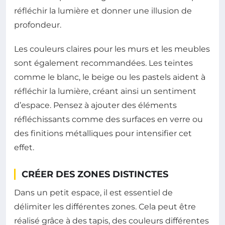
réfléchir la lumière et donner une illusion de
profondeur.
Les couleurs claires pour les murs et les meubles
sont également recommandées. Les teintes
comme le blanc, le beige ou les pastels aident à
réfléchir la lumière, créant ainsi un sentiment
d’espace. Pensez à ajouter des éléments
réfléchissants comme des surfaces en verre ou
des finitions métalliques pour intensifier cet
effet.
CRÉER DES ZONES DISTINCTES
Dans un petit espace, il est essentiel de
délimiter les différentes zones. Cela peut être
réalisé grâce à des tapis, des couleurs différentes