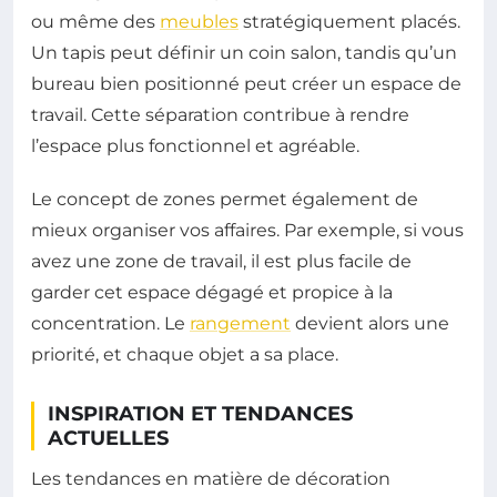
ou même des
meubles
stratégiquement placés.
Un tapis peut définir un coin salon, tandis qu’un
bureau bien positionné peut créer un espace de
travail. Cette séparation contribue à rendre
l’espace plus fonctionnel et agréable.
Le concept de zones permet également de
mieux organiser vos affaires. Par exemple, si vous
avez une zone de travail, il est plus facile de
garder cet espace dégagé et propice à la
concentration. Le
rangement
devient alors une
priorité, et chaque objet a sa place.
INSPIRATION ET TENDANCES
ACTUELLES
Les tendances en matière de décoration