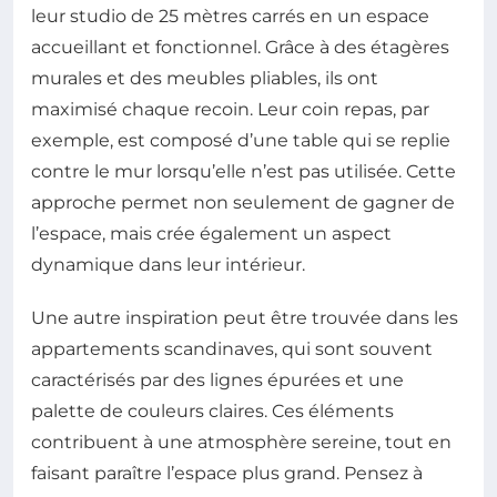
leur studio de 25 mètres carrés en un espace
accueillant et fonctionnel. Grâce à des étagères
murales et des meubles pliables, ils ont
maximisé chaque recoin. Leur coin repas, par
exemple, est composé d’une table qui se replie
contre le mur lorsqu’elle n’est pas utilisée. Cette
approche permet non seulement de gagner de
l’espace, mais crée également un aspect
dynamique dans leur intérieur.
Une autre inspiration peut être trouvée dans les
appartements scandinaves, qui sont souvent
caractérisés par des lignes épurées et une
palette de couleurs claires. Ces éléments
contribuent à une atmosphère sereine, tout en
faisant paraître l’espace plus grand. Pensez à