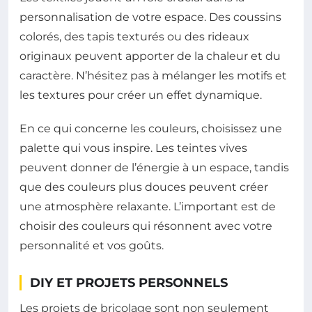
personnalisation de votre espace. Des coussins
colorés, des tapis texturés ou des rideaux
originaux peuvent apporter de la chaleur et du
caractère. N’hésitez pas à mélanger les motifs et
les textures pour créer un effet dynamique.
En ce qui concerne les couleurs, choisissez une
palette qui vous inspire. Les teintes vives
peuvent donner de l’énergie à un espace, tandis
que des couleurs plus douces peuvent créer
une atmosphère relaxante. L’important est de
choisir des couleurs qui résonnent avec votre
personnalité et vos goûts.
DIY ET PROJETS PERSONNELS
Les projets de bricolage sont non seulement