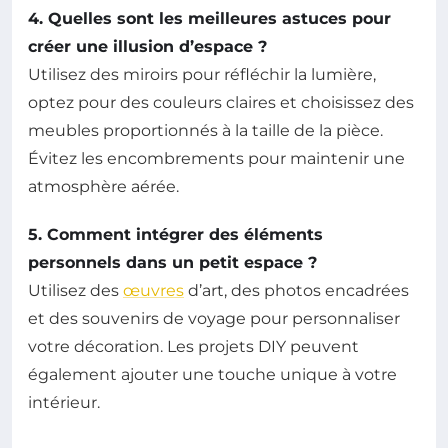
4. Quelles sont les meilleures astuces pour
créer une illusion d’espace ?
Utilisez des miroirs pour réfléchir la lumière,
optez pour des couleurs claires et choisissez des
meubles proportionnés à la taille de la pièce.
Évitez les encombrements pour maintenir une
atmosphère aérée.
5. Comment intégrer des éléments
personnels dans un petit espace ?
Utilisez des
œuvres
d’art, des photos encadrées
et des souvenirs de voyage pour personnaliser
votre décoration. Les projets DIY peuvent
également ajouter une touche unique à votre
intérieur.