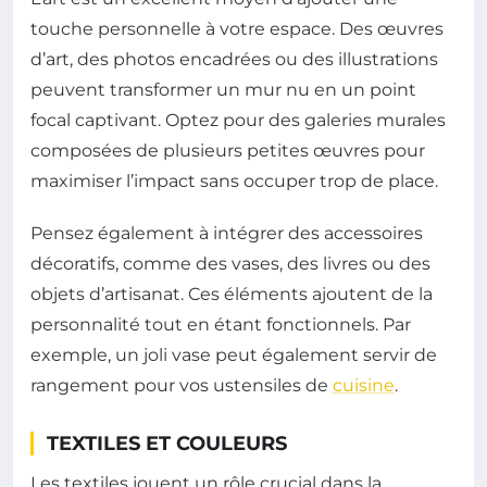
touche personnelle à votre espace. Des œuvres
d’art, des photos encadrées ou des illustrations
peuvent transformer un mur nu en un point
focal captivant. Optez pour des galeries murales
composées de plusieurs petites œuvres pour
maximiser l’impact sans occuper trop de place.
Pensez également à intégrer des accessoires
décoratifs, comme des vases, des livres ou des
objets d’artisanat. Ces éléments ajoutent de la
personnalité tout en étant fonctionnels. Par
exemple, un joli vase peut également servir de
rangement pour vos ustensiles de
cuisine
.
TEXTILES ET COULEURS
Les textiles jouent un rôle crucial dans la