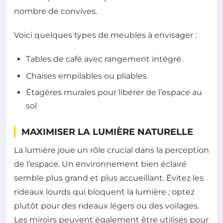
nombre de convives.
Voici quelques types de meubles à envisager :
Tables de café avec rangement intégré
Chaises empilables ou pliables
Étagères murales pour libérer de l’espace au
sol
MAXIMISER LA LUMIÈRE NATURELLE
La lumière joue un rôle crucial dans la perception
de l’espace. Un environnement bien éclairé
semble plus grand et plus accueillant. Évitez les
rideaux lourds qui bloquent la lumière ; optez
plutôt pour des rideaux légers ou des voilages.
Les miroirs peuvent également être utilisés pour