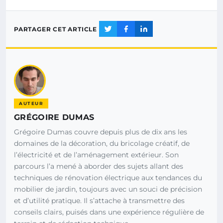
PARTAGER CET ARTICLE
AUTEUR
GRÉGOIRE DUMAS
Grégoire Dumas couvre depuis plus de dix ans les
domaines de la décoration, du bricolage créatif, de
l’électricité et de l’aménagement extérieur. Son
parcours l’a mené à aborder des sujets allant des
techniques de rénovation électrique aux tendances du
mobilier de jardin, toujours avec un souci de précision
et d’utilité pratique. Il s’attache à transmettre des
conseils clairs, puisés dans une expérience régulière de