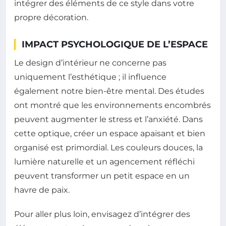
intégrer des éléments de ce style dans votre
propre décoration.
IMPACT PSYCHOLOGIQUE DE L’ESPACE
Le design d’intérieur ne concerne pas
uniquement l’esthétique ; il influence
également notre bien-être mental. Des études
ont montré que les environnements encombrés
peuvent augmenter le stress et l’anxiété. Dans
cette optique, créer un espace apaisant et bien
organisé est primordial. Les couleurs douces, la
lumière naturelle et un agencement réfléchi
peuvent transformer un petit espace en un
havre de paix.
Pour aller plus loin, envisagez d’intégrer des