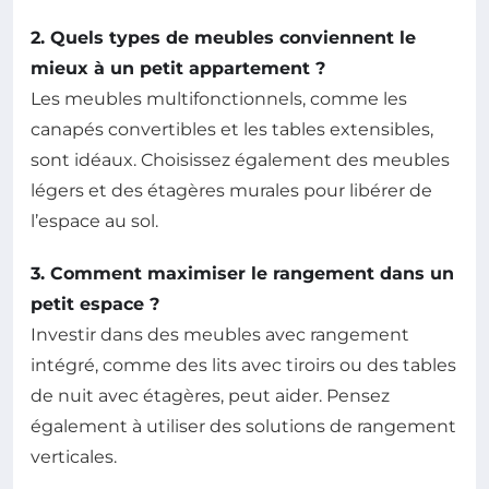
2. Quels types de meubles conviennent le
mieux à un petit appartement ?
Les meubles multifonctionnels, comme les
canapés convertibles et les tables extensibles,
sont idéaux. Choisissez également des meubles
légers et des étagères murales pour libérer de
l’espace au sol.
3. Comment maximiser le rangement dans un
petit espace ?
Investir dans des meubles avec rangement
intégré, comme des lits avec tiroirs ou des tables
de nuit avec étagères, peut aider. Pensez
également à utiliser des solutions de rangement
verticales.