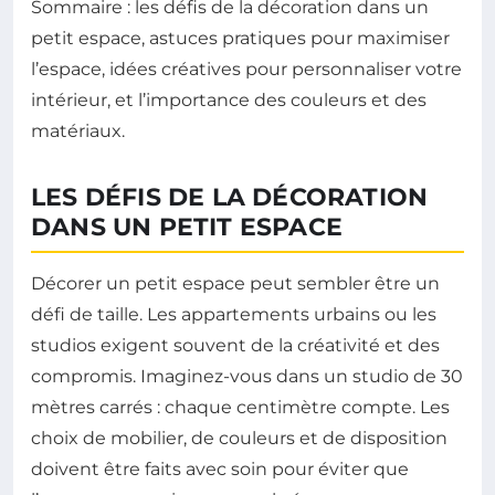
Sommaire : les défis de la décoration dans un
petit espace, astuces pratiques pour maximiser
l’espace, idées créatives pour personnaliser votre
intérieur, et l’importance des couleurs et des
matériaux.
LES DÉFIS DE LA DÉCORATION
DANS UN PETIT ESPACE
Décorer un petit espace peut sembler être un
défi de taille. Les appartements urbains ou les
studios exigent souvent de la créativité et des
compromis. Imaginez-vous dans un studio de 30
mètres carrés : chaque centimètre compte. Les
choix de mobilier, de couleurs et de disposition
doivent être faits avec soin pour éviter que