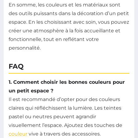
En somme, les couleurs et les matériaux sont
des outils puissants dans la décoration d’un petit
espace. En les choisissant avec soin, vous pouvez
créer une atmosphère à la fois accueillante et
fonctionnelle, tout en reflétant votre
personnalité.
FAQ
1. Comment choisir les bonnes couleurs pour
un petit espace ?
Il est recommandé d’opter pour des couleurs
claires qui réfléchissent la lumière. Les teintes
pastel ou neutres peuvent agrandir
visuellement l’espace. Ajoutez des touches de
couleur
vive à travers des accessoires.