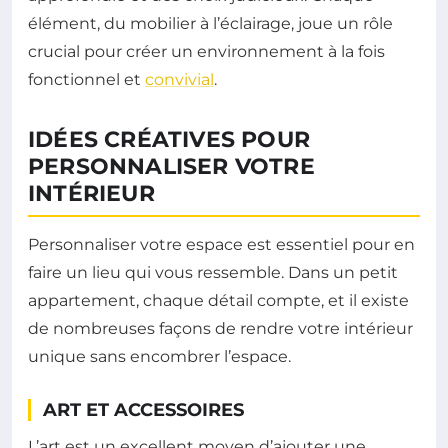
élément, du mobilier à l’éclairage, joue un rôle
crucial pour créer un environnement à la fois
fonctionnel et
convivial
.
IDÉES CRÉATIVES POUR
PERSONNALISER VOTRE
INTÉRIEUR
Personnaliser votre espace est essentiel pour en
faire un lieu qui vous ressemble. Dans un petit
appartement, chaque détail compte, et il existe
de nombreuses façons de rendre votre intérieur
unique sans encombrer l’espace.
ART ET ACCESSOIRES
L’art est un excellent moyen d’ajouter une