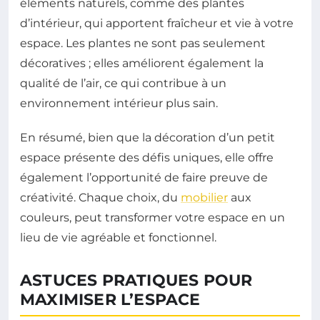
éléments naturels, comme des plantes
d’intérieur, qui apportent fraîcheur et vie à votre
espace. Les plantes ne sont pas seulement
décoratives ; elles améliorent également la
qualité de l’air, ce qui contribue à un
environnement intérieur plus sain.
En résumé, bien que la décoration d’un petit
espace présente des défis uniques, elle offre
également l’opportunité de faire preuve de
créativité. Chaque choix, du
mobilier
aux
couleurs, peut transformer votre espace en un
lieu de vie agréable et fonctionnel.
ASTUCES PRATIQUES POUR
MAXIMISER L’ESPACE