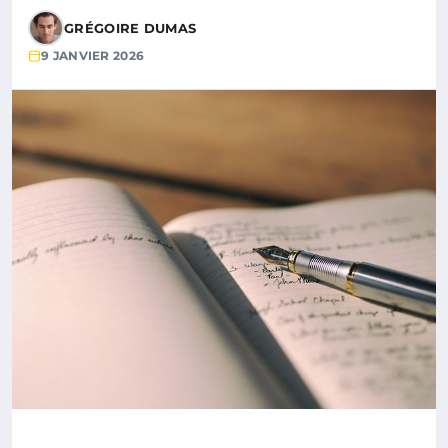
GRÉGOIRE DUMAS
9 JANVIER 2026