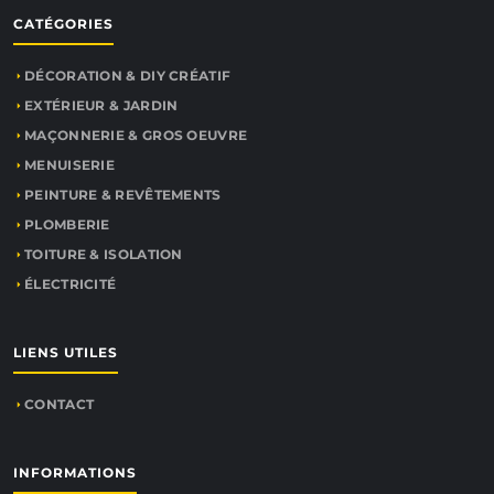
CATÉGORIES
DÉCORATION & DIY CRÉATIF
EXTÉRIEUR & JARDIN
MAÇONNERIE & GROS OEUVRE
MENUISERIE
PEINTURE & REVÊTEMENTS
PLOMBERIE
TOITURE & ISOLATION
ÉLECTRICITÉ
LIENS UTILES
CONTACT
INFORMATIONS