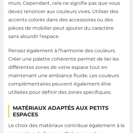
murs. Cependant, cela ne signifie pas que vous
devez renoncer aux couleurs vives. Utiliser des
accents colorés dans des accessoires ou des
pièces de mobilier peut ajouter du caractère
sans alourdir l’espace.
Pensez également à l’harmonie des couleurs.
Créer une palette cohérente permet de lier les
différentes zones de votre espace tout en
maintenant une ambiance fluide. Les couleurs
complémentaires peuvent également être
utilisées pour définir des zones spécifiques.
MATÉRIAUX ADAPTÉS AUX PETITS
ESPACES
Le choix des matériaux contribue également à la