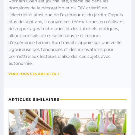
Romain Colin est journaliste, spécialisé dans les
domaines de la décoration et du DIY créatif, de
l’électricité, ainsi que de l’extérieur et du jardin. Depuis
plus de sept ans, il couvre ces thématiques en réalisant
des reportages techniques et des tutoriels pratiques,
alliant conseils de mise en œuvre et retours
d’expérience terrain. Son travail s’appuie sur une veille
rigoureuse des tendances et des innovations pour
permettre aux lecteurs d’aborder ces sujets avec
autonomie.
VOIR TOUS LES ARTICLES
ARTICLES SIMILAIRES