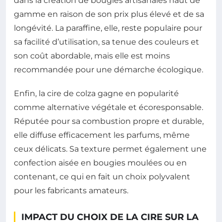
dans la création de bougies artisanales haut de
gamme en raison de son prix plus élevé et de sa
longévité. La paraffine, elle, reste populaire pour
sa facilité d’utilisation, sa tenue des couleurs et
son coût abordable, mais elle est moins
recommandée pour une démarche écologique.
Enfin, la cire de colza gagne en popularité
comme alternative végétale et écoresponsable.
Réputée pour sa combustion propre et durable,
elle diffuse efficacement les parfums, même
ceux délicats. Sa texture permet également une
confection aisée en bougies moulées ou en
contenant, ce qui en fait un choix polyvalent
pour les fabricants amateurs.
IMPACT DU CHOIX DE LA CIRE SUR LA