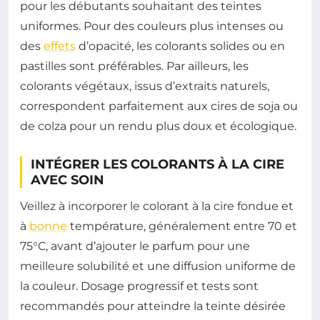
pour les débutants souhaitant des teintes
uniformes. Pour des couleurs plus intenses ou
des
effets
d’opacité, les colorants solides ou en
pastilles sont préférables. Par ailleurs, les
colorants végétaux, issus d’extraits naturels,
correspondent parfaitement aux cires de soja ou
de colza pour un rendu plus doux et écologique.
INTÉGRER LES COLORANTS À LA CIRE
AVEC SOIN
Veillez à incorporer le colorant à la cire fondue et
à
bonne
température, généralement entre 70 et
75°C, avant d’ajouter le parfum pour une
meilleure solubilité et une diffusion uniforme de
la couleur. Dosage progressif et tests sont
recommandés pour atteindre la teinte désirée