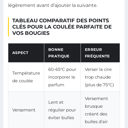
légèrement avant d’ajouter la suivante.
TABLEAU COMPARATIF DES POINTS
CLÉS POUR LA COULÉE PARFAITE DE
VOS BOUGIES
BONNE
ERREUR
ASPECT
PRATIQUE
FRÉQUENTE
60-65°C pour
Verser la cire
Température
incorporer le
trop chaude
de coulée
parfum
(plus de 75°C)
Versement
Lent et
brusque
Versement
régulier pour
créant des
éviter bulles
bulles d’air