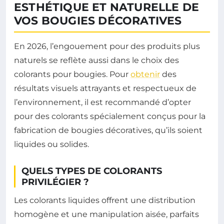
ESTHÉTIQUE ET NATURELLE DE
Valider
VOS BOUGIES DÉCORATIVES
En 2026, l’engouement pour des produits plus
naturels se reflète aussi dans le choix des
colorants pour bougies. Pour
obtenir
des
résultats visuels attrayants et respectueux de
l’environnement, il est recommandé d’opter
pour des colorants spécialement conçus pour la
fabrication de bougies décoratives, qu’ils soient
liquides ou solides.
QUELS TYPES DE COLORANTS
PRIVILÉGIER ?
Les colorants liquides offrent une distribution
homogène et une manipulation aisée, parfaits