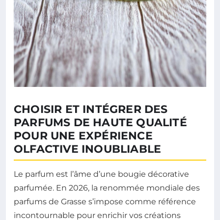
CHOISIR ET INTÉGRER DES
PARFUMS DE HAUTE QUALITÉ
POUR UNE EXPÉRIENCE
OLFACTIVE INOUBLIABLE
Le parfum est l’âme d’une bougie décorative
parfumée. En 2026, la renommée mondiale des
parfums de Grasse s’impose comme référence
incontournable pour enrichir vos créations