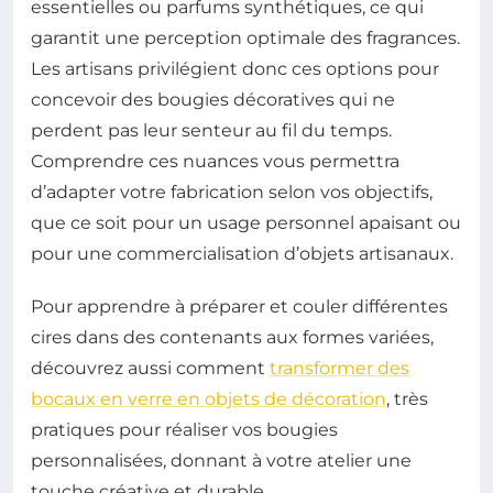
essentielles ou parfums synthétiques, ce qui
garantit une perception optimale des fragrances.
Les artisans privilégient donc ces options pour
concevoir des bougies décoratives qui ne
perdent pas leur senteur au fil du temps.
Comprendre ces nuances vous permettra
d’adapter votre fabrication selon vos objectifs,
que ce soit pour un usage personnel apaisant ou
pour une commercialisation d’objets artisanaux.
Pour apprendre à préparer et couler différentes
cires dans des contenants aux formes variées,
découvrez aussi comment
transformer des
bocaux en verre en objets de décoration
, très
pratiques pour réaliser vos bougies
personnalisées, donnant à votre atelier une
touche créative et durable.