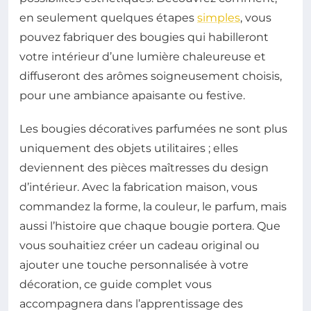
en seulement quelques étapes
simples
, vous
pouvez fabriquer des bougies qui habilleront
votre intérieur d’une lumière chaleureuse et
diffuseront des arômes soigneusement choisis,
pour une ambiance apaisante ou festive.
Les bougies décoratives parfumées ne sont plus
uniquement des objets utilitaires ; elles
deviennent des pièces maîtresses du design
d’intérieur. Avec la fabrication maison, vous
commandez la forme, la couleur, le parfum, mais
aussi l’histoire que chaque bougie portera. Que
vous souhaitiez créer un cadeau original ou
ajouter une touche personnalisée à votre
décoration, ce guide complet vous
accompagnera dans l’apprentissage des