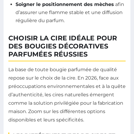
Soigner le positionnement des mèches
afin
d’assurer une flamme stable et une diffusion
régulière du parfum.
CHOISIR LA CIRE IDÉALE POUR
DES BOUGIES DÉCORATIVES
PARFUMÉES RÉUSSIES
La base de toute bougie parfumée de qualité
repose sur le choix de la cire. En 2026, face aux
préoccupations environnementales et à la quête
d’authenticité, les cires naturelles émergent
comme la solution privilégiée pour la fabrication
maison. Zoom sur les différentes options
disponibles et leurs spécificités.