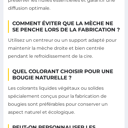
préserver les huiles essentielles et garantir une
diffusion optimale.
COMMENT ÉVITER QUE LA MÈCHE NE
SE PENCHE LORS DE LA FABRICATION ?
Utilisez un centreur ou un support adapté pour
maintenir la mèche droite et bien centrée
pendant le refroidissement de la cire.
QUEL COLORANT CHOISIR POUR UNE
BOUGIE NATURELLE ?
Les colorants liquides végétaux ou solides
spécialement conçus pour la fabrication de
bougies sont préférables pour conserver un
aspect naturel et écologique.
PEUT-ON PERSONNALISER LES