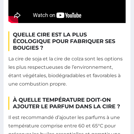
QUELLE CIRE EST LA PLUS
ÉCOLOGIQUE POUR FABRIQUER SES
BOUGIES ?
La cire de soja et la cire de colza sont les options
les plus respectueuses de l’environnement,
étant végétales, biodégradables et favorables à
une combustion propre.
À QUELLE TEMPÉRATURE DOIT-ON
AJOUTER LE PARFUM DANS LA CIRE ?
Il est recommandé d’ajouter les parfums à une
température comprise entre 60 et 65°C pour