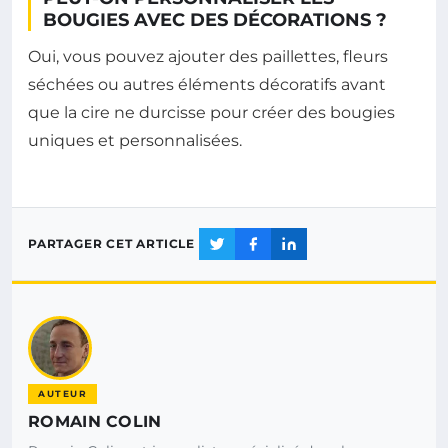
BOUGIES AVEC DES DÉCORATIONS ?
Oui, vous pouvez ajouter des paillettes, fleurs
séchées ou autres éléments décoratifs avant
que la cire ne durcisse pour créer des bougies
uniques et personnalisées.
PARTAGER CET ARTICLE
AUTEUR
ROMAIN COLIN