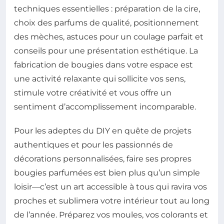
techniques essentielles : préparation de la cire,
choix des parfums de qualité, positionnement
des mèches, astuces pour un coulage parfait et
conseils pour une présentation esthétique. La
fabrication de bougies dans votre espace est
une activité relaxante qui sollicite vos sens,
stimule votre créativité et vous offre un
sentiment d’accomplissement incomparable.
Pour les adeptes du DIY en quête de projets
authentiques et pour les passionnés de
décorations personnalisées, faire ses propres
bougies parfumées est bien plus qu’un simple
loisir—c’est un art accessible à tous qui ravira vos
proches et sublimera votre intérieur tout au long
de l’année. Préparez vos moules, vos colorants et