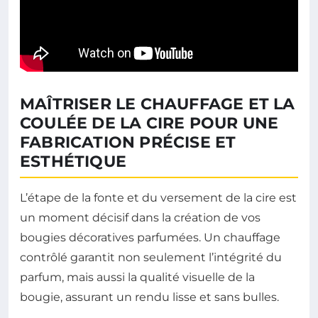
MAÎTRISER LE CHAUFFAGE ET LA
COULÉE DE LA CIRE POUR UNE
FABRICATION PRÉCISE ET
ESTHÉTIQUE
L’étape de la fonte et du versement de la cire est
un moment décisif dans la création de vos
bougies décoratives parfumées. Un chauffage
contrôlé garantit non seulement l’intégrité du
parfum, mais aussi la qualité visuelle de la
bougie, assurant un rendu lisse et sans bulles.