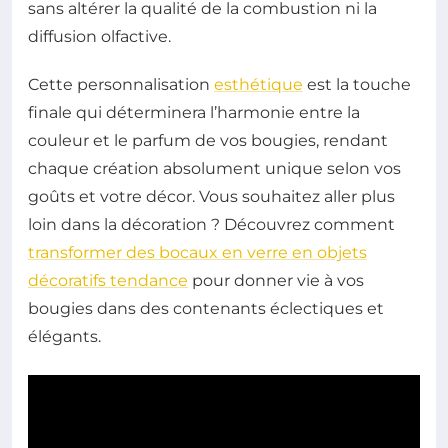
sans altérer la qualité de la combustion ni la
diffusion olfactive.
Cette personnalisation
esthétique
est la touche
finale qui déterminera l’harmonie entre la
couleur et le parfum de vos bougies, rendant
chaque création absolument unique selon vos
goûts et votre décor. Vous souhaitez aller plus
loin dans la décoration ? Découvrez comment
transformer des bocaux en verre en objets
décoratifs tendance
pour donner vie à vos
bougies dans des contenants éclectiques et
élégants.