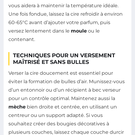
vous aidera à maintenir la température idéale.
Une fois fondue, laissez la cire refroidir à environ
60-65°C avant d’ajouter votre parfum, puis
versez lentement dans le
moule
ou le
contenant.
TECHNIQUES POUR UN VERSEMENT
MAÎTRISÉ ET SANS BULLES
Verser la cire doucement est essentiel pour
éviter la formation de bulles d’air. Munissez-vous
d’un entonnoir ou d’un récipient à bec verseur
pour un contrôle optimal. Maintenez aussi la
mèche
bien droite et centrée, en utilisant un
centreur ou un support adapté. Si vous
souhaitez créer des bougies décoratives à
plusieurs couches, laissez chaque couche durcir