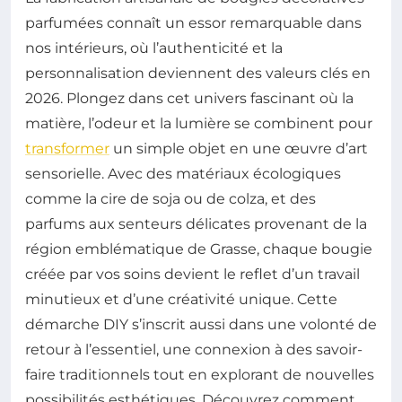
parfumées connaît un essor remarquable dans
nos intérieurs, où l’authenticité et la
personnalisation deviennent des valeurs clés en
2026. Plongez dans cet univers fascinant où la
matière, l’odeur et la lumière se combinent pour
transformer
un simple objet en une œuvre d’art
sensorielle. Avec des matériaux écologiques
comme la cire de soja ou de colza, et des
parfums aux senteurs délicates provenant de la
région emblématique de Grasse, chaque bougie
créée par vos soins devient le reflet d’un travail
minutieux et d’une créativité unique. Cette
démarche DIY s’inscrit aussi dans une volonté de
retour à l’essentiel, une connexion à des savoir-
faire traditionnels tout en explorant de nouvelles
possibilités esthétiques. Découvrez comment,