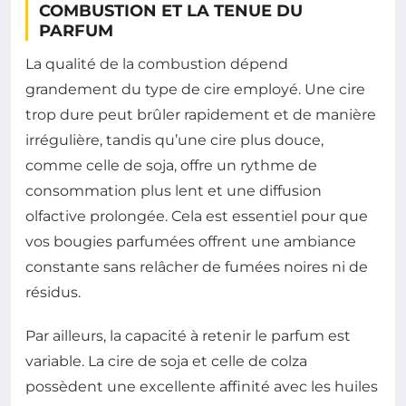
COMBUSTION ET LA TENUE DU
PARFUM
La qualité de la combustion dépend
grandement du type de cire employé. Une cire
trop dure peut brûler rapidement et de manière
irrégulière, tandis qu’une cire plus douce,
comme celle de soja, offre un rythme de
consommation plus lent et une diffusion
olfactive prolongée. Cela est essentiel pour que
vos bougies parfumées offrent une ambiance
constante sans relâcher de fumées noires ni de
résidus.
Par ailleurs, la capacité à retenir le parfum est
variable. La cire de soja et celle de colza
possèdent une excellente affinité avec les huiles