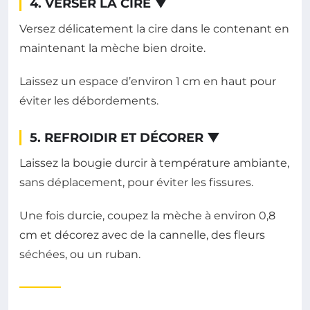
4. VERSER LA CIRE
▼
Versez délicatement la cire dans le contenant en
maintenant la mèche bien droite.
Laissez un espace d’environ 1 cm en haut pour
éviter les débordements.
5. REFROIDIR ET DÉCORER
▼
Laissez la bougie durcir à température ambiante,
sans déplacement, pour éviter les fissures.
Une fois durcie, coupez la mèche à environ 0,8
cm et décorez avec de la cannelle, des fleurs
séchées, ou un ruban.