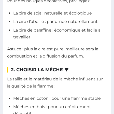
Pour des bougies décoratives, privilégiez :
La cire de soja : naturelle et écologique
La cire d’abeille : parfumée naturellement
La cire de paraffine : économique et facile à
travailler
Astuce : plus la cire est pure, meilleure sera la
combustion et la diffusion du parfum.
2. CHOISIR LA MÈCHE
▼
La taille et le matériau de la mèche influent sur
la qualité de la flamme :
Mèches en coton : pour une flamme stable
Mèches en bois : pour un crépitement
décoratif