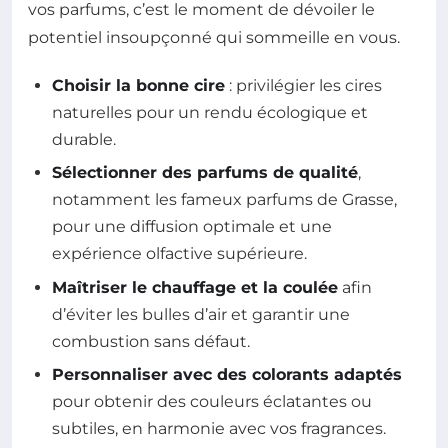
vos parfums, c’est le moment de dévoiler le
potentiel insoupçonné qui sommeille en vous.
Choisir la bonne cire
: privilégier les cires
naturelles pour un rendu écologique et
durable.
Sélectionner des parfums de qualité
,
notamment les fameux parfums de Grasse,
pour une diffusion optimale et une
expérience olfactive supérieure.
Maîtriser le chauffage et la coulée
afin
d’éviter les bulles d’air et garantir une
combustion sans défaut.
Personnaliser avec des colorants adaptés
pour obtenir des couleurs éclatantes ou
subtiles, en harmonie avec vos fragrances.