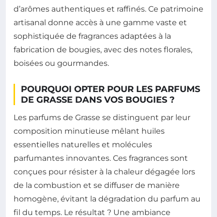
d’arômes authentiques et raffinés. Ce patrimoine
artisanal donne accès à une gamme vaste et
sophistiquée de fragrances adaptées à la
fabrication de bougies, avec des notes florales,
boisées ou gourmandes.
POURQUOI OPTER POUR LES PARFUMS
DE GRASSE DANS VOS BOUGIES ?
Les parfums de Grasse se distinguent par leur
composition minutieuse mêlant huiles
essentielles naturelles et molécules
parfumantes innovantes. Ces fragrances sont
conçues pour résister à la chaleur dégagée lors
de la combustion et se diffuser de manière
homogène, évitant la dégradation du parfum au
fil du temps. Le résultat ? Une ambiance