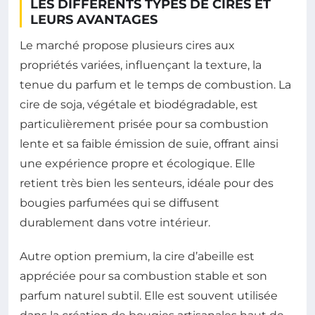
LES DIFFÉRENTS TYPES DE CIRES ET
LEURS AVANTAGES
Le marché propose plusieurs cires aux
propriétés variées, influençant la texture, la
tenue du parfum et le temps de combustion. La
cire de soja, végétale et biodégradable, est
particulièrement prisée pour sa combustion
lente et sa faible émission de suie, offrant ainsi
une expérience propre et écologique. Elle
retient très bien les senteurs, idéale pour des
bougies parfumées qui se diffusent
durablement dans votre intérieur.
Autre option premium, la cire d’abeille est
appréciée pour sa combustion stable et son
parfum naturel subtil. Elle est souvent utilisée