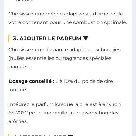
Choisissez une mèche adaptée au diamètre de
votre contenant pour une combustion optimale.
3. AJOUTER LE PARFUM
▼
Choisissez une fragrance adaptée aux bougies
(huiles essentielles ou fragrances spéciales
bougies).
Dosage conseillé :
6 à 10% du poids de cire
fondue.
Intégrez le parfum lorsque la cire est à environ
65-70°C pour une meilleure conservation des
arômes.