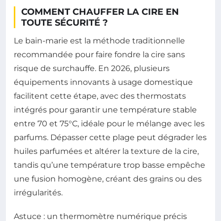
COMMENT CHAUFFER LA CIRE EN
TOUTE SÉCURITÉ ?
Le bain-marie est la méthode traditionnelle
recommandée pour faire fondre la cire sans
risque de surchauffe. En 2026, plusieurs
équipements innovants à usage domestique
facilitent cette étape, avec des thermostats
intégrés pour garantir une température stable
entre 70 et 75°C, idéale pour le mélange avec les
parfums. Dépasser cette plage peut dégrader les
huiles parfumées et altérer la texture de la cire,
tandis qu’une température trop basse empêche
une fusion homogène, créant des grains ou des
irrégularités.
Astuce : un thermomètre numérique précis