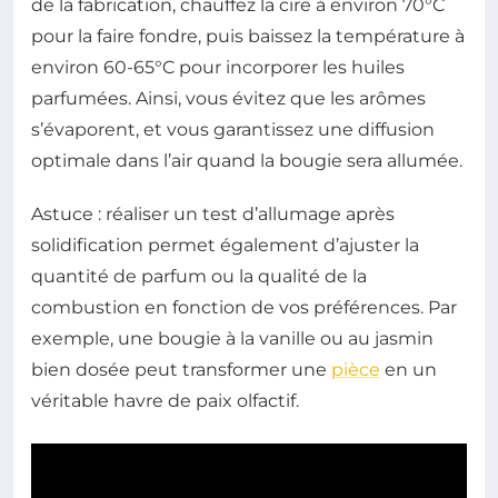
de la fabrication, chauffez la cire à environ 70°C
pour la faire fondre, puis baissez la température à
environ 60-65°C pour incorporer les huiles
parfumées. Ainsi, vous évitez que les arômes
s’évaporent, et vous garantissez une diffusion
optimale dans l’air quand la bougie sera allumée.
Astuce : réaliser un test d’allumage après
solidification permet également d’ajuster la
quantité de parfum ou la qualité de la
combustion en fonction de vos préférences. Par
exemple, une bougie à la vanille ou au jasmin
bien dosée peut transformer une
pièce
en un
véritable havre de paix olfactif.