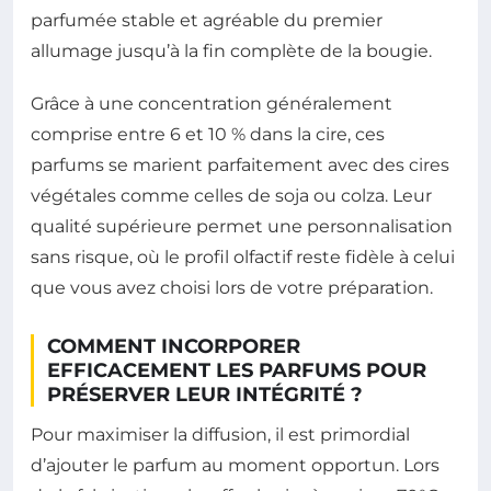
parfumée stable et agréable du premier
allumage jusqu’à la fin complète de la bougie.
Grâce à une concentration généralement
comprise entre 6 et 10 % dans la cire, ces
parfums se marient parfaitement avec des cires
végétales comme celles de soja ou colza. Leur
qualité supérieure permet une personnalisation
sans risque, où le profil olfactif reste fidèle à celui
que vous avez choisi lors de votre préparation.
COMMENT INCORPORER
EFFICACEMENT LES PARFUMS POUR
PRÉSERVER LEUR INTÉGRITÉ ?
Pour maximiser la diffusion, il est primordial
d’ajouter le parfum au moment opportun. Lors