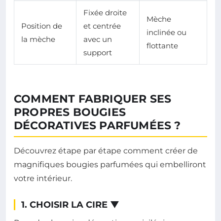
Fixée droite
Mèche
Position de
et centrée
inclinée ou
la mèche
avec un
flottante
support
COMMENT FABRIQUER SES
PROPRES BOUGIES
DÉCORATIVES PARFUMÉES ?
Découvrez étape par étape comment créer de
magnifiques bougies parfumées qui embelliront
votre intérieur.
1. CHOISIR LA CIRE
▼