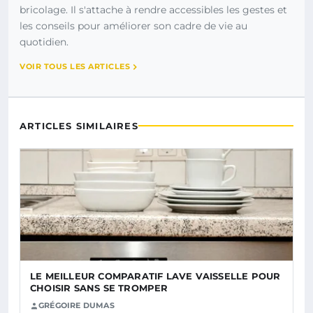
bricolage. Il s'attache à rendre accessibles les gestes et
les conseils pour améliorer son cadre de vie au
quotidien.
VOIR TOUS LES ARTICLES
ARTICLES SIMILAIRES
LE MEILLEUR COMPARATIF LAVE VAISSELLE POUR
CHOISIR SANS SE TROMPER
GRÉGOIRE DUMAS