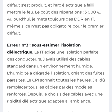
défaut s'est produit, et l'arc électrique a failli
mettre le feu. Le coût des réparations : 3 000 €.
Aujourd'hui, je mets toujours des DDR en IT,
même si ce n'est pas obligatoire pour le premier
défaut.
Erreur n°3 : sous-estimer l'isolation
diélectrique.
Le IT exige une isolation parfaite
des conducteurs. J'avais utilisé des câbles
standard dans un environnement humide.
L'humidité a dégradé l'isolation, créant des fuites
parasites. Le CPI sonnait toutes les heures. J'ai dû
remplacer tous les câbles par des modèles
renforcés. Depuis, je choisis des câbles avec une
rigidité diélectrique adaptée à l'ambiance.