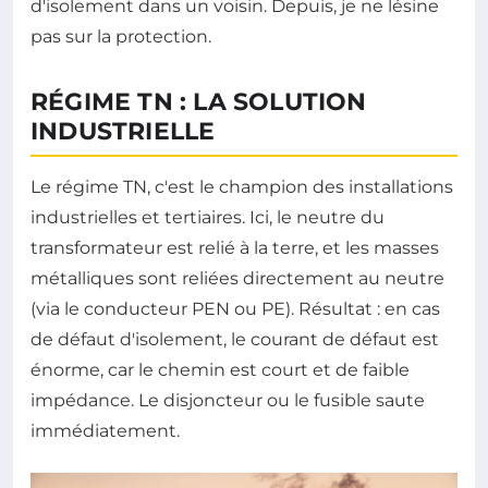
d'isolement dans un voisin. Depuis, je ne lésine
pas sur la protection.
RÉGIME TN : LA SOLUTION
INDUSTRIELLE
Le régime TN, c'est le champion des installations
industrielles et tertiaires. Ici, le neutre du
transformateur est relié à la terre, et les masses
métalliques sont reliées directement au neutre
(via le conducteur PEN ou PE). Résultat : en cas
de défaut d'isolement, le courant de défaut est
énorme, car le chemin est court et de faible
impédance. Le disjoncteur ou le fusible saute
immédiatement.