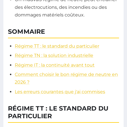
des électrocutions, des incendies ou des
dommages matériels coûteux.
SOMMAIRE
Régime TT : le standard du particulier
Régime TN : la solution industrielle
Régime IT : la continuité avant tout
Comment choisir le bon régime de neutre en
2026 ?
Les erreurs courantes que j'ai commises
RÉGIME TT : LE STANDARD DU
PARTICULIER