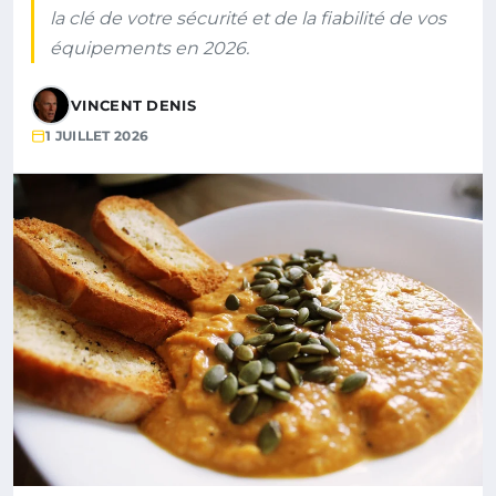
la clé de votre sécurité et de la fiabilité de vos
équipements en 2026.
VINCENT DENIS
1 JUILLET 2026