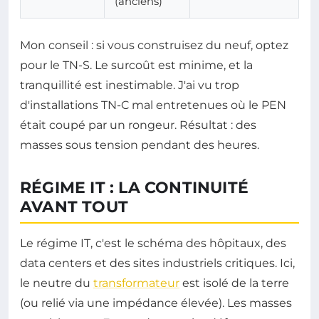
(anciens)
Mon conseil : si vous construisez du neuf, optez
pour le TN-S. Le surcoût est minime, et la
tranquillité est inestimable. J'ai vu trop
d'installations TN-C mal entretenues où le PEN
était coupé par un rongeur. Résultat : des
masses sous tension pendant des heures.
RÉGIME IT : LA CONTINUITÉ
AVANT TOUT
Le régime IT, c'est le schéma des hôpitaux, des
data centers et des sites industriels critiques. Ici,
le neutre du
transformateur
est isolé de la terre
(ou relié via une impédance élevée). Les masses