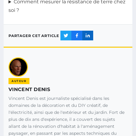
Comment mesurer la résistance de terre chez
soi ?
PARTAGER CET ARTICLE
AUTEUR
VINCENT DENIS
Vincent Denis est journaliste spécialisé dans les
domaines de la décoration et du DIY créatif, de
l'électricité, ainsi que de l'extérieur et du jardin. Fort de
plus de dix ans d'expérience, il a couvert des sujets
allant de la rénovation d'habitat à l'aménagement
paysager, en passant par les aspects techniques du