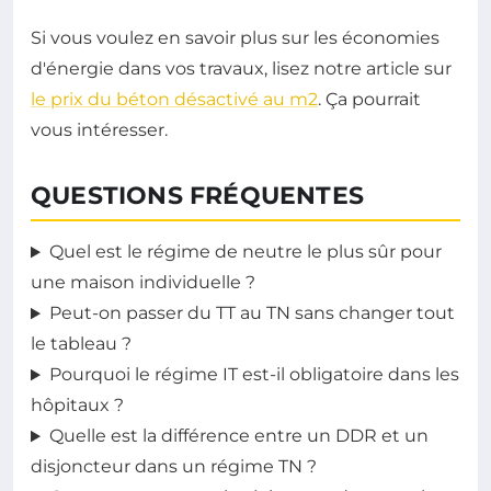
Si vous voulez en savoir plus sur les économies
d'énergie dans vos travaux, lisez notre article sur
le prix du béton désactivé au m2
. Ça pourrait
vous intéresser.
QUESTIONS FRÉQUENTES
Quel est le régime de neutre le plus sûr pour
une maison individuelle ?
Peut-on passer du TT au TN sans changer tout
le tableau ?
Pourquoi le régime IT est-il obligatoire dans les
hôpitaux ?
Quelle est la différence entre un DDR et un
disjoncteur dans un régime TN ?