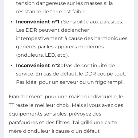
tension dangereuse sur les masses si la
résistance de terre est faible.
Inconvénient n°1 :
Sensibilité aux parasites.
Les DDR peuvent déclencher
intempestivement à cause des harmoniques
générés par les appareils modernes
(onduleurs, LED, etc.).
Inconvénient n°2 :
Pas de continuité de
service. En cas de défaut, le DDR coupe tout.
Pas idéal pour un serveur ou un frigo rempli.
Franchement, pour une maison individuelle, le
TT reste le meilleur choix. Mais si vous avez des
équipements sensibles, prévoyez des
parafoudres et des filtres. J'ai grillé une carte
mère d'onduleur à cause d'un défaut