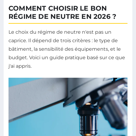
COMMENT CHOISIR LE BON
RÉGIME DE NEUTRE EN 2026 ?
Le choix du régime de neutre n'est pas un
caprice. Il dépend de trois critères : le type de
bâtiment, la sensibilité des équipements, et le
budget. Voici un guide pratique basé sur ce que
j'ai appris.