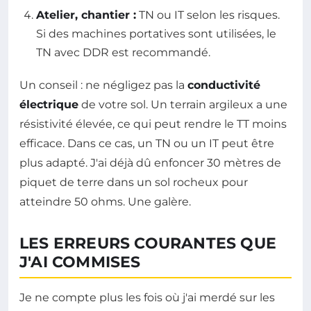
Atelier, chantier :
TN ou IT selon les risques.
Si des machines portatives sont utilisées, le
TN avec DDR est recommandé.
Un conseil : ne négligez pas la
conductivité
électrique
de votre sol. Un terrain argileux a une
résistivité élevée, ce qui peut rendre le TT moins
efficace. Dans ce cas, un TN ou un IT peut être
plus adapté. J'ai déjà dû enfoncer 30 mètres de
piquet de terre dans un sol rocheux pour
atteindre 50 ohms. Une galère.
LES ERREURS COURANTES QUE
J'AI COMMISES
Je ne compte plus les fois où j'ai merdé sur les