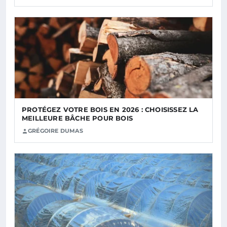
PROTÉGEZ VOTRE BOIS EN 2026 : CHOISISSEZ LA
MEILLEURE BÂCHE POUR BOIS
GRÉGOIRE DUMAS