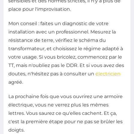
sensibles et des normes strictes, il n'y a plus de
place pour l'improvisation.
Mon conseil : faites un diagnostic de votre
installation avec un professionnel. Mesurez la
résistance de terre, vérifiez le schéma du
transformateur, et choisissez le régime adapté à
votre usage. Si vous bricolez, commencez par le
TT, mais n'oubliez pas le DDR. Et si vous avez des
doutes, n'hésitez pas à consulter un
électricien
agréé.
La prochaine fois que vous ouvrirez une armoire
électrique, vous ne verrez plus les mêmes
lettres. Vous saurez ce qu'elles cachent. Et ça,
c'est la première étape pour ne pas se brûler les
doigts.