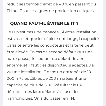
réduit ses temps d'arrêt de 40 % en passant du
TN au IT sur ses lignes de production critiques.
QUAND FAUT-IL ÉVITER LE IT ?
Le IT n'est pas une panacée. Si votre installation
est vaste et que les câbles sont longs, la capacité
parasite entre les conducteurs et la terre peut
être élevée. En cas de second défaut (sur une
autre phase), le courant de défaut devient
énorme, et il faut des disjoncteurs adaptés. J'ai
vu une installation IT dans un entrepôt de 10
000 m² : les câbles de 200 m créaient une
capacité de plus de 5 µF. Résultat : le CPI
détectait des faux défauts à cause des
harmoniques. On a dû passer en TN.