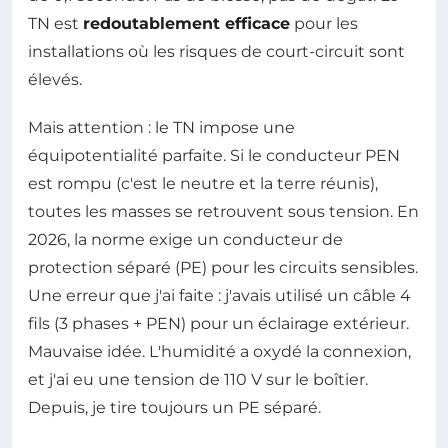
TN est
redoutablement efficace
pour les
installations où les risques de court-circuit sont
élevés.
Mais attention : le TN impose une
équipotentialité parfaite. Si le conducteur PEN
est rompu (c'est le neutre et la terre réunis),
toutes les masses se retrouvent sous tension. En
2026, la norme exige un conducteur de
protection séparé (PE) pour les circuits sensibles.
Une erreur que j'ai faite : j'avais utilisé un câble 4
fils (3 phases + PEN) pour un éclairage extérieur.
Mauvaise idée. L'humidité a oxydé la connexion,
et j'ai eu une tension de 110 V sur le boîtier.
Depuis, je tire toujours un PE séparé.