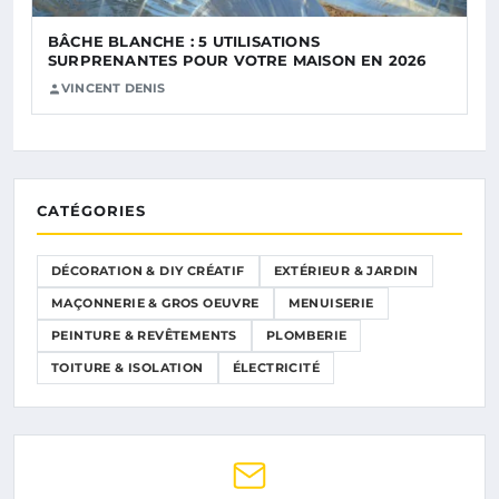
BÂCHE BLANCHE : 5 UTILISATIONS
SURPRENANTES POUR VOTRE MAISON EN 2026
VINCENT DENIS
CATÉGORIES
DÉCORATION & DIY CRÉATIF
EXTÉRIEUR & JARDIN
MAÇONNERIE & GROS OEUVRE
MENUISERIE
PEINTURE & REVÊTEMENTS
PLOMBERIE
TOITURE & ISOLATION
ÉLECTRICITÉ