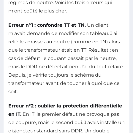
régimes de neutre. Voici les trois erreurs qui
m'ont coûté le plus cher.
Erreur n°1 : confondre TT et TN.
Un client
m'avait demandé de modifier son tableau. J'ai
relié les masses au neutre (comme en TN) alors
que le transformateur était en TT. Résultat : en
cas de défaut, le courant passait par le neutre,
mais le DDR ne détectait rien. J'ai dû tout refaire.
Depuis, je vérifie toujours le schéma du
transformateur avant de toucher à quoi que ce
soit.
Erreur n°2 : oublier la protection différentielle
en IT.
En IT, le premier défaut ne provoque pas
de coupure, mais le second oui. J'avais installé un
disjoncteur standard sans DDR. Un double