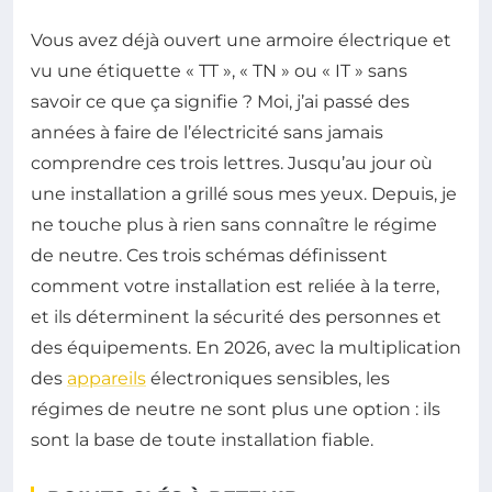
Vous avez déjà ouvert une armoire électrique et
vu une étiquette « TT », « TN » ou « IT » sans
savoir ce que ça signifie ? Moi, j’ai passé des
années à faire de l’électricité sans jamais
comprendre ces trois lettres. Jusqu’au jour où
une installation a grillé sous mes yeux. Depuis, je
ne touche plus à rien sans connaître le régime
de neutre. Ces trois schémas définissent
comment votre installation est reliée à la terre,
et ils déterminent la sécurité des personnes et
des équipements. En 2026, avec la multiplication
des
appareils
électroniques sensibles, les
régimes de neutre ne sont plus une option : ils
sont la base de toute installation fiable.