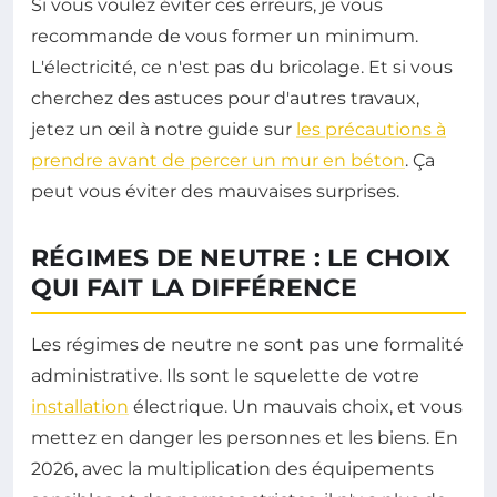
Si vous voulez éviter ces erreurs, je vous
recommande de vous former un minimum.
L'électricité, ce n'est pas du bricolage. Et si vous
cherchez des astuces pour d'autres travaux,
jetez un œil à notre guide sur
les précautions à
prendre avant de percer un mur en béton
. Ça
peut vous éviter des mauvaises surprises.
RÉGIMES DE NEUTRE : LE CHOIX
QUI FAIT LA DIFFÉRENCE
Les régimes de neutre ne sont pas une formalité
administrative. Ils sont le squelette de votre
installation
électrique. Un mauvais choix, et vous
mettez en danger les personnes et les biens. En
2026, avec la multiplication des équipements