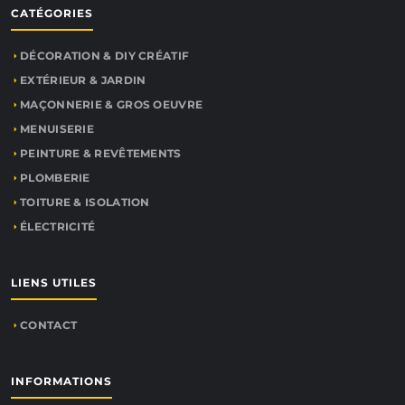
CATÉGORIES
DÉCORATION & DIY CRÉATIF
EXTÉRIEUR & JARDIN
MAÇONNERIE & GROS OEUVRE
MENUISERIE
PEINTURE & REVÊTEMENTS
PLOMBERIE
TOITURE & ISOLATION
ÉLECTRICITÉ
LIENS UTILES
CONTACT
INFORMATIONS