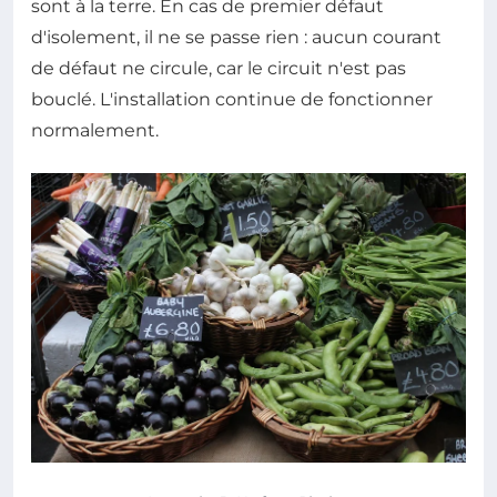
sont à la terre. En cas de premier défaut
d'isolement, il ne se passe rien : aucun courant
de défaut ne circule, car le circuit n'est pas
bouclé. L'installation continue de fonctionner
normalement.