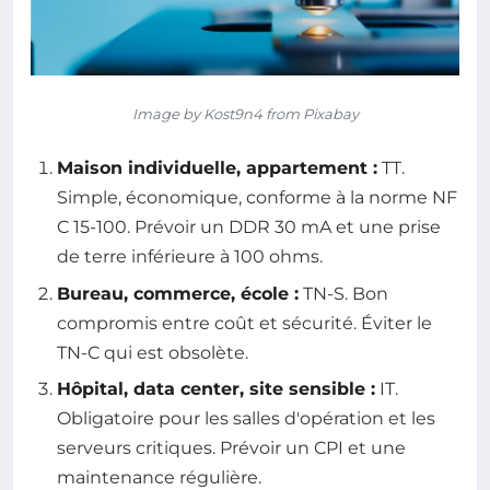
Image by Kost9n4 from Pixabay
Maison individuelle, appartement :
TT.
Simple, économique, conforme à la norme NF
C 15-100. Prévoir un DDR 30 mA et une prise
de terre inférieure à 100 ohms.
Bureau, commerce, école :
TN-S. Bon
compromis entre coût et sécurité. Éviter le
TN-C qui est obsolète.
Hôpital, data center, site sensible :
IT.
Obligatoire pour les salles d'opération et les
serveurs critiques. Prévoir un CPI et une
maintenance régulière.