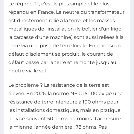
Le régime TT, c'est le plus simple et le plus
répandu en France. Le neutre du transformateur
est directement relié à la terre, et les masses
métalliques de l'installation (le boîtier d'un frigo,
la carcasse d'une machine) sont aussi reliées à la
terre via une prise de terre locale. En clair : si un
défaut d'isolement se produit, le courant de
défaut passe par la terre et remonte jusqu'au
neutre via le sol.
Le problème ? La résistance de la terre est
élevée. En 2026, la norme NF C 15-100 exige une
résistance de terre inférieure à 100 ohms pour
les installations domestiques, mais en pratique,
on vise souvent 50 ohms ou moins. J'ai mesuré
la mienne l'année dernière : 78 ohms. Pas