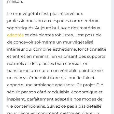
maison.
Le mur végétal n’est plus réservé aux
professionnels ou aux espaces commerciaux
sophistiqués. Aujourd’hui, avec des matériaux
adaptés
et des plantes robustes, il est possible
de concevoir soi-même un mur végétalisé
intérieur qui combine esthétisme, fonctionnalité
et entretien minimal. En valorisant des supports
naturels et des plantes bien choisies, on
transforme un mur en un véritable point de vie,
un écosystème miniature qui purifie l’air et
apporte une ambiance apaisante. Ce projet DIY
séduit par son côté modulable, économique et
inspirant, parfaitement adapté à nos modes de
vie contemporains. Suivez ce pas à pas détaillé
pour découvrir comment mettre en place un