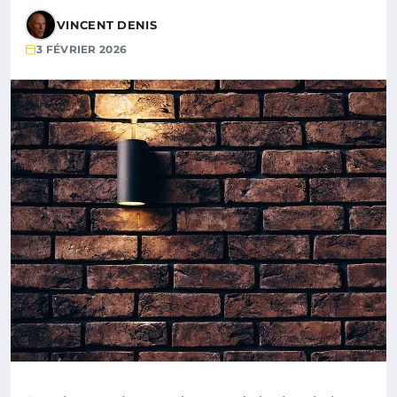
VINCENT DENIS
3 FÉVRIER 2026