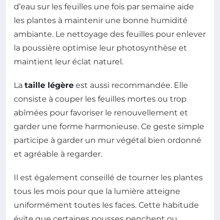
d’eau sur les feuilles une fois par semaine aide
les plantes à maintenir une bonne humidité
ambiante. Le nettoyage des feuilles pour enlever
la poussière optimise leur photosynthèse et
maintient leur éclat naturel.
La
taille légère
est aussi recommandée. Elle
consiste à couper les feuilles mortes ou trop
abîmées pour favoriser le renouvellement et
garder une forme harmonieuse. Ce geste simple
participe à garder un mur végétal bien ordonné
et agréable à regarder.
Il est également conseillé de tourner les plantes
tous les mois pour que la lumière atteigne
uniformément toutes les faces. Cette habitude
évite que certaines pousses penchent ou