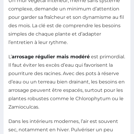
Un mur végétal intérieur, même sans système
complexe, demande un minimum d’attention
pour garder sa fraîcheur et son dynamisme au fil
des mois. La clé est de comprendre les besoins
simples de chaque plante et d’adapter
l’entretien à leur rythme.
L’
arrosage régulier mais modéré
est primordial.
Il faut éviter les excès d’eau qui favorisent la
pourriture des racines. Avec des pots à réserve
d’eau ou un terreau bien drainant, les besoins en
arrosage peuvent être espacés, surtout pour les
plantes robustes comme le Chlorophytum ou le
Zamioculcas.
Dans les intérieurs modernes, l’air est souvent
sec, notamment en hiver. Pulvériser un peu