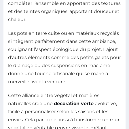
compléter l’ensemble en apportant des textures
et des teintes organiques, apportant douceur et
chaleur.
Les pots en terre cuite ou en matériaux recyclés
s’intègrent parfaitement dans cette ambiance,
soulignant l’aspect écologique du projet. L’ajout
d’autres éléments comme des petits galets pour
le drainage ou des suspensions en macramé
donne une touche artisanale qui se marie à
merveille avec la verdure.
Cette alliance entre végétal et matières
naturelles crée une
décoration verte
évolutive,
facile à personnaliser selon les saisons et les
envies. Cela participe aussi à transformer un mur
végétal en véritable œuvre vivante, mêlant