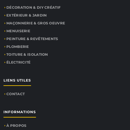
DÉCORATION & DIY CRÉATIF
EXTÉRIEUR & JARDIN
MAÇONNERIE & GROS OEUVRE
MENUISERIE
PEINTURE & REVÊTEMENTS
PLOMBERIE
TOITURE & ISOLATION
ÉLECTRICITÉ
LIENS UTILES
CONTACT
INFORMATIONS
À PROPOS