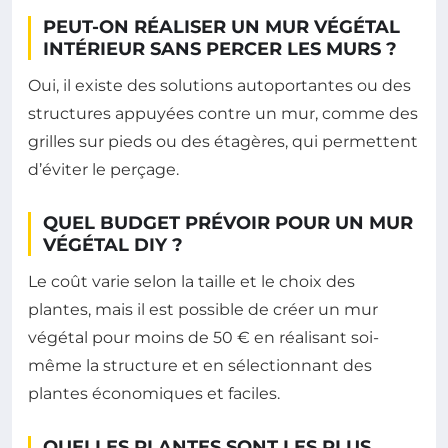
PEUT-ON RÉALISER UN MUR VÉGÉTAL
INTÉRIEUR SANS PERCER LES MURS ?
Oui, il existe des solutions autoportantes ou des
structures appuyées contre un mur, comme des
grilles sur pieds ou des étagères, qui permettent
d’éviter le perçage.
QUEL BUDGET PRÉVOIR POUR UN MUR
VÉGÉTAL DIY ?
Le coût varie selon la taille et le choix des
plantes, mais il est possible de créer un mur
végétal pour moins de 50 € en réalisant soi-
même la structure et en sélectionnant des
plantes économiques et faciles.
QUELLES PLANTES SONT LES PLUS