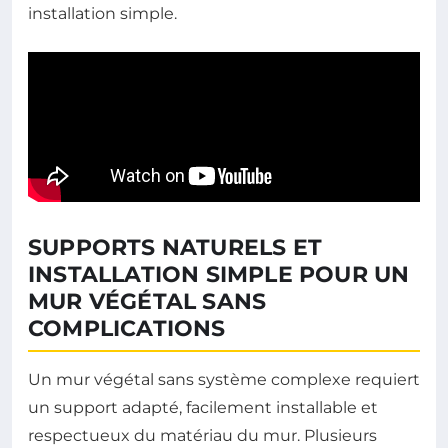
installation simple.
SUPPORTS NATURELS ET
INSTALLATION SIMPLE POUR UN
MUR VÉGÉTAL SANS
COMPLICATIONS
Un mur végétal sans système complexe requiert
un support adapté, facilement installable et
respectueux du matériau du mur. Plusieurs