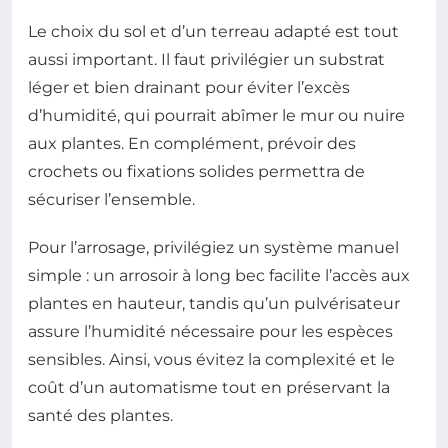
Le choix du sol et d’un terreau adapté est tout
aussi important. Il faut privilégier un substrat
léger et bien drainant pour éviter l’excès
d’humidité, qui pourrait abîmer le mur ou nuire
aux plantes. En complément, prévoir des
crochets ou fixations solides permettra de
sécuriser l’ensemble.
Pour l’arrosage, privilégiez un système manuel
simple : un arrosoir à long bec facilite l’accès aux
plantes en hauteur, tandis qu’un pulvérisateur
assure l’humidité nécessaire pour les espèces
sensibles. Ainsi, vous évitez la complexité et le
coût d’un automatisme tout en préservant la
santé des plantes.