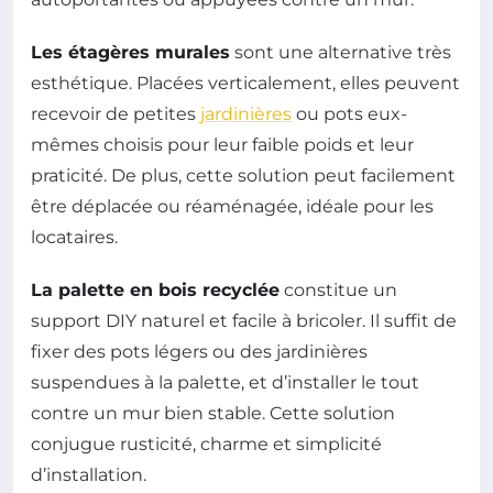
Les étagères murales
sont une alternative très
esthétique. Placées verticalement, elles peuvent
recevoir de petites
jardinières
ou pots eux-
mêmes choisis pour leur faible poids et leur
praticité. De plus, cette solution peut facilement
être déplacée ou réaménagée, idéale pour les
locataires.
La palette en bois recyclée
constitue un
support DIY naturel et facile à bricoler. Il suffit de
fixer des pots légers ou des jardinières
suspendues à la palette, et d’installer le tout
contre un mur bien stable. Cette solution
conjugue rusticité, charme et simplicité
d’installation.