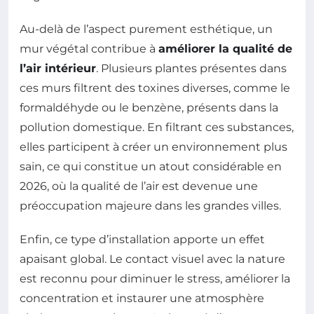
Au-delà de l’aspect purement esthétique, un
mur végétal contribue à
améliorer la qualité de
l’air intérieur
. Plusieurs plantes présentes dans
ces murs filtrent des toxines diverses, comme le
formaldéhyde ou le benzène, présents dans la
pollution domestique. En filtrant ces substances,
elles participent à créer un environnement plus
sain, ce qui constitue un atout considérable en
2026, où la qualité de l’air est devenue une
préoccupation majeure dans les grandes villes.
Enfin, ce type d’installation apporte un effet
apaisant global. Le contact visuel avec la nature
est reconnu pour diminuer le stress, améliorer la
concentration et instaurer une atmosphère