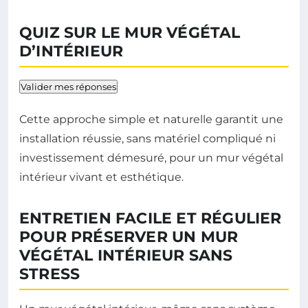
QUIZ SUR LE MUR VÉGÉTAL
D’INTÉRIEUR
Valider mes réponses
Cette approche simple et naturelle garantit une
installation réussie, sans matériel compliqué ni
investissement démesuré, pour un mur végétal
intérieur vivant et esthétique.
ENTRETIEN FACILE ET RÉGULIER
POUR PRÉSERVER UN MUR
VÉGÉTAL INTÉRIEUR SANS
STRESS