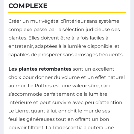
COMPLEXE
Créer un mur végétal d’intérieur sans système
complexe passe par la sélection judicieuse des
plantes. Elles doivent être à la fois faciles à
entretenir, adaptées à la lumière disponible, et
capables de prospérer sans arrosages fréquents.
Les plantes retombantes
sont un excellent
choix pour donner du volume et un effet naturel
au mur. Le Pothos est une valeur sûre, car il
s’accommode parfaitement de la lumière
intérieure et peut survivre avec peu d’attention.
Le Lierre, quant à lui, enrichit le mur de ses
feuilles généreuses tout en offrant un bon
pouvoir filtrant. La Tradescantia ajoutera une