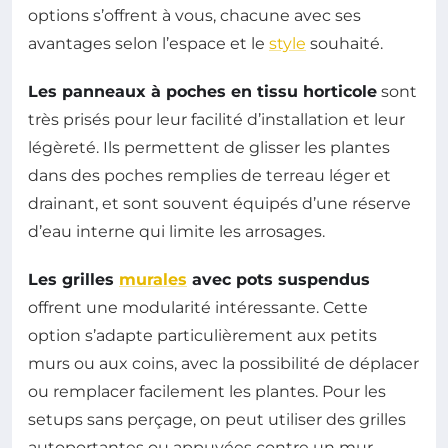
options s’offrent à vous, chacune avec ses
avantages selon l’espace et le
style
souhaité.
Les panneaux à poches en tissu horticole
sont
très prisés pour leur facilité d’installation et leur
légèreté. Ils permettent de glisser les plantes
dans des poches remplies de terreau léger et
drainant, et sont souvent équipés d’une réserve
d’eau interne qui limite les arrosages.
Les grilles
murales
avec pots suspendus
offrent une modularité intéressante. Cette
option s’adapte particulièrement aux petits
murs ou aux coins, avec la possibilité de déplacer
ou remplacer facilement les plantes. Pour les
setups sans perçage, on peut utiliser des grilles
autoportantes ou appuyées contre un mur.