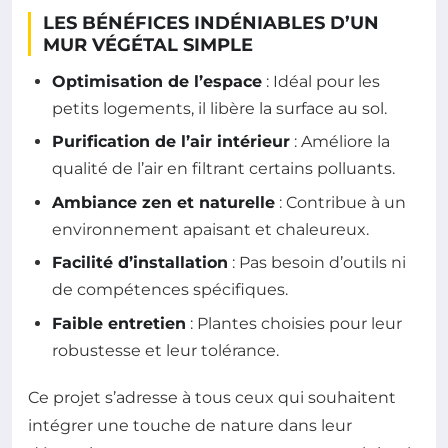
LES BÉNÉFICES INDÉNIABLES D’UN
MUR VÉGÉTAL SIMPLE
Optimisation de l’espace
: Idéal pour les
petits logements, il libère la surface au sol.
Purification de l’air intérieur
: Améliore la
qualité de l’air en filtrant certains polluants.
Ambiance zen et naturelle
: Contribue à un
environnement apaisant et chaleureux.
Facilité d’installation
: Pas besoin d’outils ni
de compétences spécifiques.
Faible entretien
: Plantes choisies pour leur
robustesse et leur tolérance.
Ce projet s’adresse à tous ceux qui souhaitent
intégrer une touche de nature dans leur