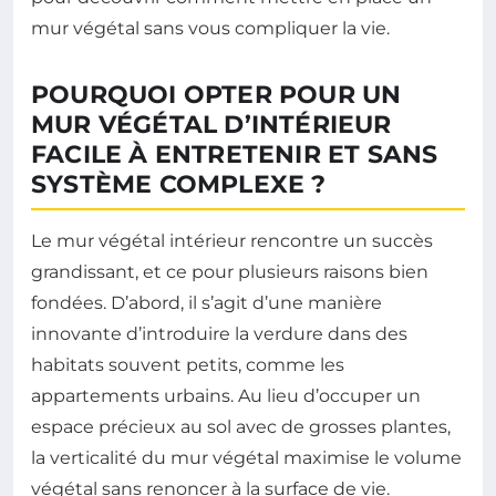
mur végétal sans vous compliquer la vie.
POURQUOI OPTER POUR UN
MUR VÉGÉTAL D’INTÉRIEUR
FACILE À ENTRETENIR ET SANS
SYSTÈME COMPLEXE ?
Le mur végétal intérieur rencontre un succès
grandissant, et ce pour plusieurs raisons bien
fondées. D’abord, il s’agit d’une manière
innovante d’introduire la verdure dans des
habitats souvent petits, comme les
appartements urbains. Au lieu d’occuper un
espace précieux au sol avec de grosses plantes,
la verticalité du mur végétal maximise le volume
végétal sans renoncer à la surface de vie.