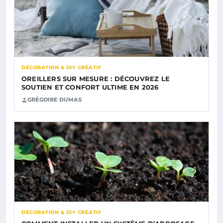
DÉCORATION & DIY CRÉATIF
OREILLERS SUR MESURE : DÉCOUVREZ LE
SOUTIEN ET CONFORT ULTIME EN 2026
GRÉGOIRE DUMAS
DÉCORATION & DIY CRÉATIF