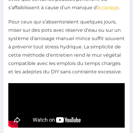
s’affaiblissent à cause d’un manque d’
éclairage
.
Pour ceux qui s’absenteraient quelques jours,
miser sur des pots avec réserve d’eau ou sur un
système d’arrosage manuel mince suffit souvent
à prévenir tout stress hydrique. La simplicité de
cette méthode d’entretien rend le mur végétal
compatible avec les emplois du temps chargés
et les adeptes du DIY sans contrainte excessive.