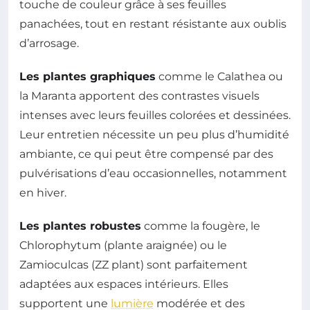
touche de couleur grâce à ses feuilles
panachées, tout en restant résistante aux oublis
d’arrosage.
Les plantes graphiques
comme le Calathea ou
la Maranta apportent des contrastes visuels
intenses avec leurs feuilles colorées et dessinées.
Leur entretien nécessite un peu plus d’humidité
ambiante, ce qui peut être compensé par des
pulvérisations d’eau occasionnelles, notamment
en hiver.
Les plantes robustes
comme la fougère, le
Chlorophytum (plante araignée) ou le
Zamioculcas (ZZ plant) sont parfaitement
adaptées aux espaces intérieurs. Elles
supportent une
lumière
modérée et des