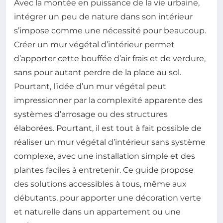
Avec la montée en puissance de la vie urbaine,
intégrer un peu de nature dans son intérieur
s’impose comme une nécessité pour beaucoup.
Créer un mur végétal d’intérieur permet
d’apporter cette bouffée d’air frais et de verdure,
sans pour autant perdre de la place au sol.
Pourtant, l’idée d’un mur végétal peut
impressionner par la complexité apparente des
systèmes d’arrosage ou des structures
élaborées. Pourtant, il est tout à fait possible de
réaliser un mur végétal d’intérieur sans système
complexe, avec une installation simple et des
plantes faciles à entretenir. Ce guide propose
des solutions accessibles à tous, même aux
débutants, pour apporter une décoration verte
et naturelle dans un appartement ou une