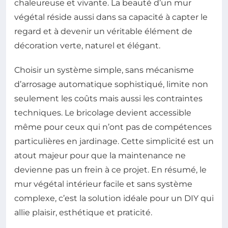
chaleureuse et vivante. La beauté d’un mur
végétal réside aussi dans sa capacité à capter le
regard et à devenir un véritable élément de
décoration verte, naturel et élégant.
Choisir un système simple, sans mécanisme
d’arrosage automatique sophistiqué, limite non
seulement les coûts mais aussi les contraintes
techniques. Le bricolage devient accessible
même pour ceux qui n’ont pas de compétences
particulières en jardinage. Cette simplicité est un
atout majeur pour que la maintenance ne
devienne pas un frein à ce projet. En résumé, le
mur végétal intérieur facile et sans système
complexe, c’est la solution idéale pour un DIY qui
allie plaisir, esthétique et praticité.