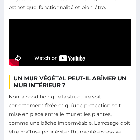
esthétique, fonctionnalité et bien-être.
UN MUR VÉGÉTAL PEUT-IL ABÎMER UN
MUR INTÉRIEUR ?
Non, à condition que la structure soit
correctement fixée et qu’une protection soit
mise en place entre le mur et les plantes,
comme une bâche imperméable. L’arrosage doit
être maîtrisé pour éviter l’humidité excessive.