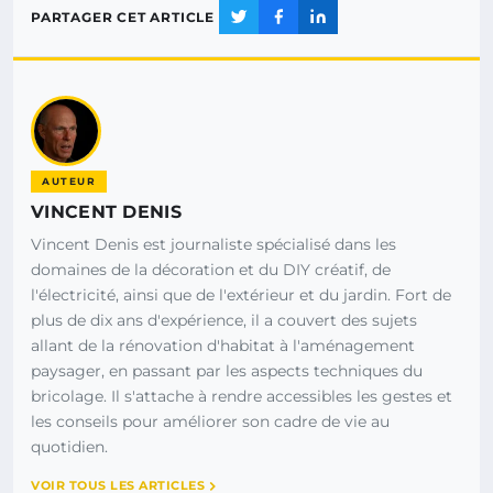
PARTAGER CET ARTICLE
AUTEUR
VINCENT DENIS
Vincent Denis est journaliste spécialisé dans les
domaines de la décoration et du DIY créatif, de
l'électricité, ainsi que de l'extérieur et du jardin. Fort de
plus de dix ans d'expérience, il a couvert des sujets
allant de la rénovation d'habitat à l'aménagement
paysager, en passant par les aspects techniques du
bricolage. Il s'attache à rendre accessibles les gestes et
les conseils pour améliorer son cadre de vie au
quotidien.
VOIR TOUS LES ARTICLES