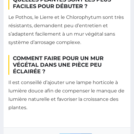
FACILES POUR DÉBUTER ?
Le Pothos, le Lierre et le Chlorophytum sont très
résistants, demandent peu d’entretien et
s’adaptent facilement à un mur végétal sans
système d’arrosage complexe.
COMMENT FAIRE POUR UN MUR
VÉGÉTAL DANS UNE PIÈCE PEU
ÉCLAIRÉE ?
Il est conseillé d’ajouter une lampe horticole à
lumière douce afin de compenser le manque de
lumière naturelle et favoriser la croissance des
plantes.