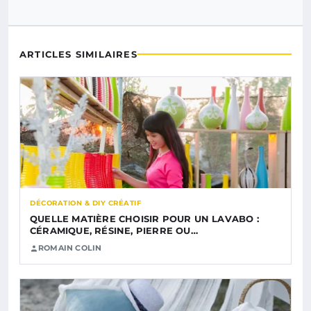
ARTICLES SIMILAIRES
DÉCORATION & DIY CRÉATIF
QUELLE MATIÈRE CHOISIR POUR UN LAVABO :
CÉRAMIQUE, RÉSINE, PIERRE OU…
ROMAIN COLIN