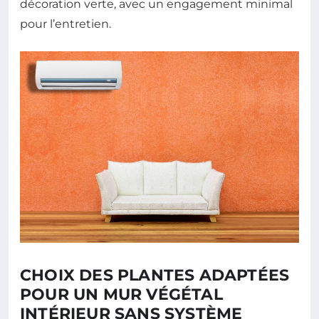
décoration verte, avec un engagement minimal
pour l’entretien.
CHOIX DES PLANTES ADAPTÉES
POUR UN MUR VÉGÉTAL
INTÉRIEUR SANS SYSTÈME