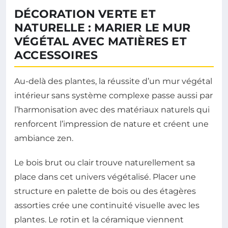
DÉCORATION VERTE ET
NATURELLE : MARIER LE MUR
VÉGÉTAL AVEC MATIÈRES ET
ACCESSOIRES
Au-delà des plantes, la réussite d’un mur végétal
intérieur sans système complexe passe aussi par
l’harmonisation avec des matériaux naturels qui
renforcent l’impression de nature et créent une
ambiance zen.
Le bois brut ou clair trouve naturellement sa
place dans cet univers végétalisé. Placer une
structure en palette de bois ou des étagères
assorties crée une continuité visuelle avec les
plantes. Le rotin et la céramique viennent